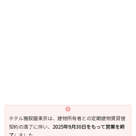
ホテル雅叙園東京は、建物所有者との定期建物賃貸借
契約の満了に伴い、
2025年9月30日をもって営業を終
了
しました。