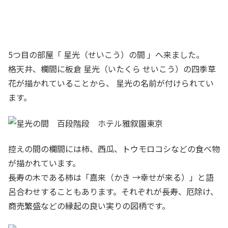
5つ目の部屋「 星光（せいこう）の間 」へ来ました。
格天井、欄間に板倉 星光（いたくら せいこう）の四季草
花が描かれていることから、 星光の名前が付けられてい
ます。
控えの間の欄間には柿、西瓜、トウモロコシなどの食べ物
が描かれています。
長寿の木である柿は「嘉来（かき →幸せが来る）」と語
呂合わせすることもあります。それぞれが長寿、厄除け、
商売繁盛などの縁起の良い実りの図柄です。