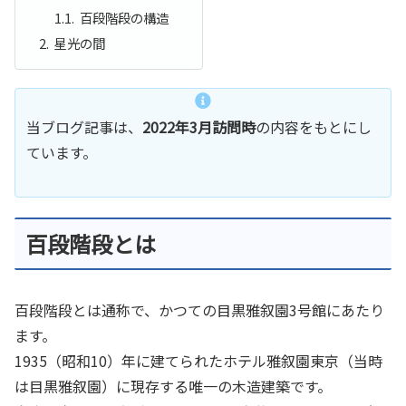
百段階段の構造
星光の間
当ブログ記事は、
2022年3月訪問時
の内容をもとにし
ています。
百段階段とは
百段階段とは通称で、かつての目黒雅叙園3号館にあたり
ます。
1935（昭和10）年に建てられたホテル雅叙園東京（当時
は目黒雅叙園）に現存する唯一の木造建築です。