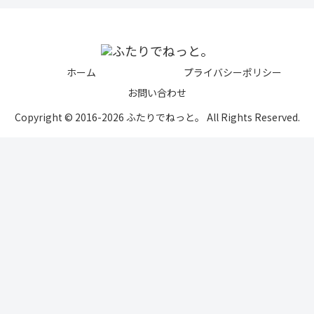
ホーム
プライバシーポリシー
お問い合わせ
Copyright © 2016-2026 ふたりでねっと。 All Rights Reserved.