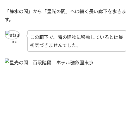
「静水の間」から「星光の間」へは細く長い廊下を歩きま
す。
この廊下で、隣の建物に移動しているとは最
atsu
初気づきませんでした。