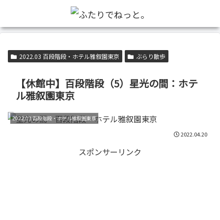
2022.03 百段階段・ホテル雅叙園東京
ぶらり散歩
【休館中】百段階段（5）星光の間：ホテ
ル雅叙園東京
2022.03 百段階段・ホテル雅叙園東京
2022.04.20
スポンサーリンク