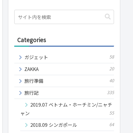
Categories
ガジェット
58
ZAKKA
20
旅行準備
40
旅行記
335
2019.07 ベトナム・ホーチミン/ニャチ
ャン
55
2018.09 シンガポール
64