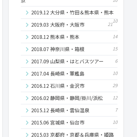
京
2019.12 大分県・竹田＆熊本県・熊本
10
2019.03 大阪府・大阪市
21
2018.12 熊本県・熊本
14
2018.07 神奈川県・箱根
15
2017.09 山梨県・はとバスツアー
6
2017.04 長崎県・軍艦島
10
2016.12 石川県・金沢市
29
2016.02 静岡県・静岡/掛川/浜松
12
2015.12 長崎県・雲仙温泉
7
2015.06 宮城県・仙台市
10
2015.03 京都府・京都＆兵庫県・姫路