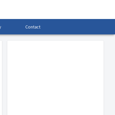
y
Contact