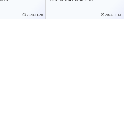
2024.11.20
2024.11.13