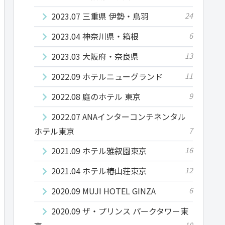
2023.07 三重県 伊勢・鳥羽
24
2023.04 神奈川県・箱根
6
2023.03 大阪府・奈良県
13
2022.09 ホテルニューグランド
11
2022.08 庭のホテル 東京
9
2022.07 ANAインターコンチネンタル
ホテル東京
7
2021.09 ホテル雅叙園東京
16
2021.04 ホテル椿山荘東京
12
2020.09 MUJI HOTEL GINZA
6
2020.09 ザ・プリンス パークタワー東
10