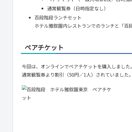
通常観覧券（日時指定なし）
百段階段ランチセット
ホテル雅叙園内レストランでのランチと「百
ペアチケット
今回は、オンラインでペアチケットを購入しました
通常観覧券より割引（50円／1人）されていました