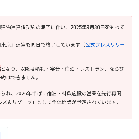
期建物賃貸借契約の満了に伴い、
2025年9月30日をもって
園東京」運営も同日で終了しています（
公式プレスリリー
館
となり、以降は婚礼・宴会・宿泊・レストラン、ならび
予約はできません。
られ、2026年半ばに宿泊・料飲施設の営業を先行再開
ホテルズ＆リゾーツ」として全体開業が予定されています。