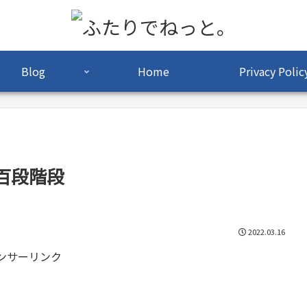
Blog
Home
Privacy Polic
百段階段
2022.03.16
ンサーリンク