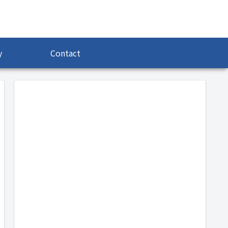
y
Contact