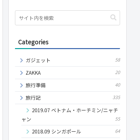
Categories
ガジェット
58
ZAKKA
20
旅行準備
40
旅行記
335
2019.07 ベトナム・ホーチミン/ニャチ
ャン
55
2018.09 シンガポール
64