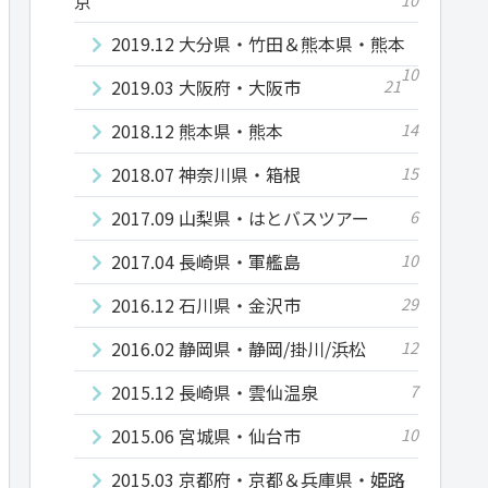
京
2019.12 大分県・竹田＆熊本県・熊本
10
2019.03 大阪府・大阪市
21
2018.12 熊本県・熊本
14
2018.07 神奈川県・箱根
15
2017.09 山梨県・はとバスツアー
6
2017.04 長崎県・軍艦島
10
2016.12 石川県・金沢市
29
2016.02 静岡県・静岡/掛川/浜松
12
2015.12 長崎県・雲仙温泉
7
2015.06 宮城県・仙台市
10
2015.03 京都府・京都＆兵庫県・姫路