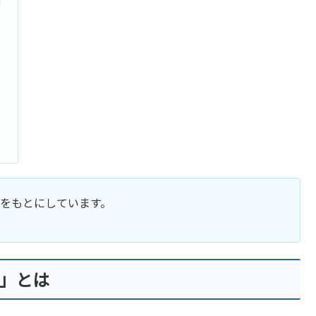
をもとにしています。
」とは