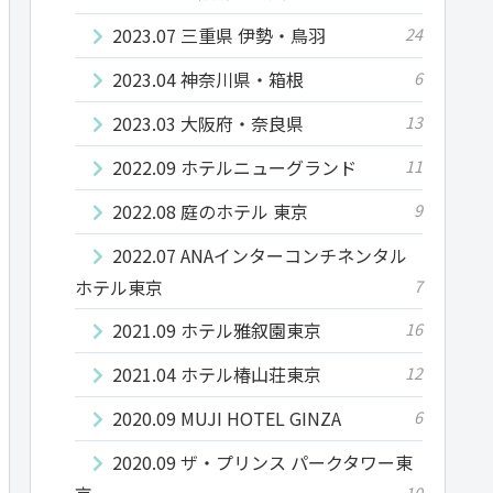
2023.07 三重県 伊勢・鳥羽
24
2023.04 神奈川県・箱根
6
2023.03 大阪府・奈良県
13
2022.09 ホテルニューグランド
11
2022.08 庭のホテル 東京
9
2022.07 ANAインターコンチネンタル
ホテル東京
7
2021.09 ホテル雅叙園東京
16
2021.04 ホテル椿山荘東京
12
2020.09 MUJI HOTEL GINZA
6
2020.09 ザ・プリンス パークタワー東
10