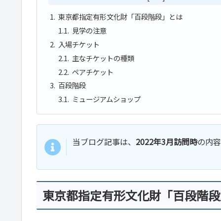
東京都指定有形文化財「百段階段」とは
見学の注意
入場チケット
主なチケットの種類
ペアチケット
百段階段
ミュージアムショップ
当ブログ記事は、
2022年3月訪問時
の内容
東京都指定有形文化財「百段階段