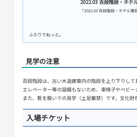
2022.03 百段階段・ホ
「2022.03 百段階段・ホテ
見学の注意
百段階段は、古い木造建築内の階段を上り下りして
エレベーター等の設備もないため、車椅子やベビー
また、靴を脱いでの見学（土足厳禁）です。文化財
入場チケット