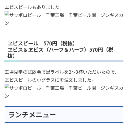
ヱビスビールもありました。
ヱビスビール 570円（税抜）
ヱビス＆ヱビス（ハーフ＆ハーフ）570円（税
抜）
工場見学の試飲会で黒ラベルを2～3杯いただいたので、
ヱビスビールの小グラスにを注文しました。
ランチメニュー