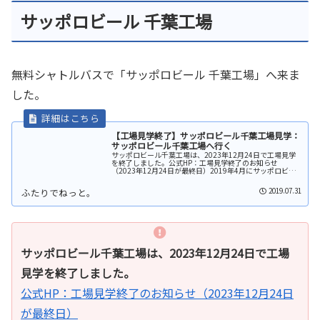
サッポロビール 千葉工場
無料シャトルバスで「サッポロビール 千葉工場」へ来ま
した。
【工場見学終了】サッポロビール千葉工場見学：
サッポロビール千葉工場へ行く
サッポロビール千葉工場は、2023年12月24日で工場見学
を終了しました。公式HP：工場見学終了のお知らせ
（2023年12月24日が最終日）2019年4月にサッポロビー
ル千葉工場へ工場見学に行ってきました。サッポロビール
千葉工場 見学予約サ...
2019.07.31
サッポロビール千葉工場は、2023年12月24日で工場
見学を終了しました。
公式HP：工場見学終了のお知らせ（2023年12月24日
が最終日）