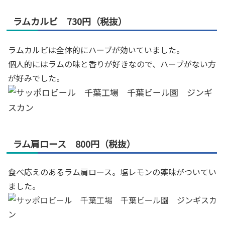
ラムカルビ 730円（税抜）
ラムカルビは全体的にハーブが効いていました。
個人的にはラムの味と香りが好きなので、ハーブがない方
が好みでした。
ラム肩ロース 800円（税抜）
食べ応えのあるラム肩ロース。塩レモンの薬味がついてい
ました。