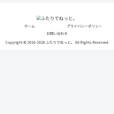
ホーム
プライバシーポリシー
お問い合わせ
Copyright © 2016-2026 ふたりでねっと。 All Rights Reserved.