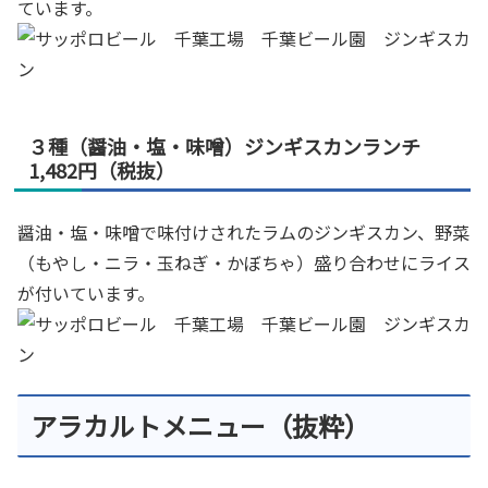
ています。
３種（醤油・塩・味噌）ジンギスカンランチ
1,482円（税抜）
醤油・塩・味噌で味付けされたラムのジンギスカン、野菜
（もやし・ニラ・玉ねぎ・かぼちゃ）盛り合わせにライス
が付いています。
アラカルトメニュー（抜粋）