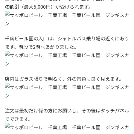
の割引
（最大5,000円）が受けられます。
千葉ビール園の入口は、シャトルバス乗り場の近くにあり
ます。階段で2階へあがりました。
店内はガラス張りで明るく、外の景色も良く見えます。
注文は最初だけ係の方にお願いし、その後はタッチパネル
でできます。