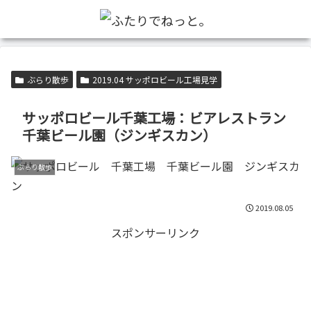
ぶらり散歩
2019.04 サッポロビール工場見学
サッポロビール千葉工場：ビアレストラン
千葉ビール園（ジンギスカン）
ぶらり散歩
2019.08.05
スポンサーリンク