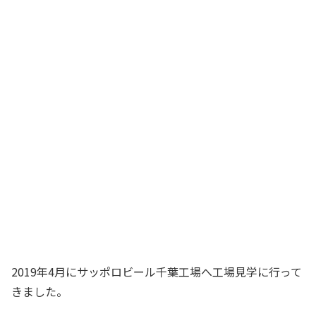
2019年4月にサッポロビール千葉工場へ工場見学に行って
きました。