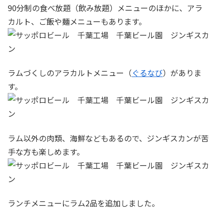
90分制の食べ放題（飲み放題）メニューのほかに、アラ
カルト、ご飯や麺メニューもあります。
ラムづくしのアラカルトメニュー（
ぐるなび
）がありま
す。
ラム以外の肉類、海鮮などもあるので、ジンギスカンが苦
手な方も楽しめます。
ランチメニューにラム2品を追加しました。