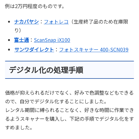
例は2万円程度のものです。
ナカバヤシ
：
フォトレコ
（生産終了品のため在庫限
り）
富士通
：
ScanSnap iX100
サンワダイレクト
：
フォトスキャナー 400-SCN039
デジタル化の処理手順
価格が抑えられるだけでなく、好みで色調整などもできる
ので、自分でデジタル化することにしました。
レンタル期間に縛られることなく、好きな時間に作業でき
るようスキャナーを購入し、下記の手順でデジタル化をす
すめました。