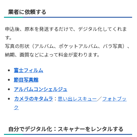
業者に依頼する
申込後、原本を発送するだけで、デジタル化してくれま
す。
写真の形状（アルバム、ポケットアルバム、バラ写真）、
納期、画質などによって料金が変わります。
富士フィルム
節目写真館
アルバムコンシェルジュ
カメラのキタムラ
：
思い出レスキュー
／
フォトブッ
ク
自分でデジタル化：スキャナーをレンタルする