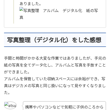
ありました。
写真整理（デジタル化）をした感想
手間と時間がかかる大変な作業ではありましたが、手元の
紙の写真を全てデータ化し、アルバムと写真を手放すこと
ができました。
アルバムを保管していた収納スペースには余裕ができ、写
真はデジカメの写真と同じ扱いになって見やすくなりまし
た。
携帯やパソコンなどで気軽に子供のころから