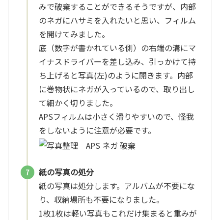
みで破棄することができるそうですが、内部
のネガにハサミを入れたいと思い、フィルム
を開けてみました。
底（数字が書かれている側）の右端の溝にマ
イナスドライバーを差し込み、引っかけて持
ち上げると写真(左)のように開きます。内部
に巻物状にネガが入っているので、取り出し
て細かく切りました。
APSフィルムは小さく滑りやすいので、怪我
をしないように注意が必要です。
紙の写真の処分
紙の写真は処分します。アルバムが不要にな
り、収納場所も不要になりました。
1枚1枚は軽い写真もこれだけ集まると重みが