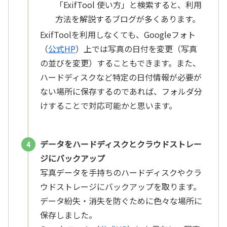
「ExifTool 使い方」と検索すると、利用
方法を解説するブログが多くあります。
ExifToolを利用しなくても、Googleフォト
（
公式HP
）上では写真の日付を変更（写真
の並びを変更）することもできます。また、
ハードディスクなど特定の日付情報が必要が
ない場所に保存するのであれば、フォルダ分
けすることで対応可能かと思います。
データをハードディスクとクラウドストレー
ジにバックアップ
写真データを手持ちのハードディスクやクラ
ウドストレージにバックアップを取ります。
データ紛失・消失を防ぐために色々な場所に
保存しました。