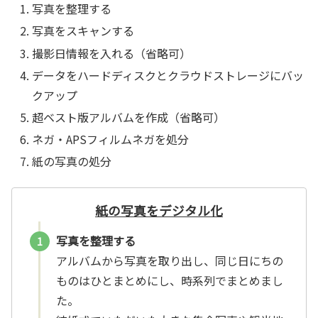
写真を整理する
写真をスキャンする
撮影日情報を入れる（省略可）
データをハードディスクとクラウドストレージにバッ
クアップ
超ベスト版アルバムを作成（省略可）
ネガ・APSフィルムネガを処分
紙の写真の処分
紙の写真をデジタル化
写真を整理する
アルバムから写真を取り出し、同じ日にちの
ものはひとまとめにし、時系列でまとめまし
た。