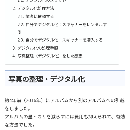
デジタル化処理方法
業者に依頼する
自分でデジタル化：スキャナーをレンタルす
る
自分でデジタル化：スキャナーを購入する
デジタル化の処理手順
写真整理（デジタル化）をした感想
写真の整理・デジタル化
約4年前（2016年）にアルバムから別のアルバムへの引越
をしました。
アルバムの量・カサを減らすには費用も抑えられて、有効
な方法でした。