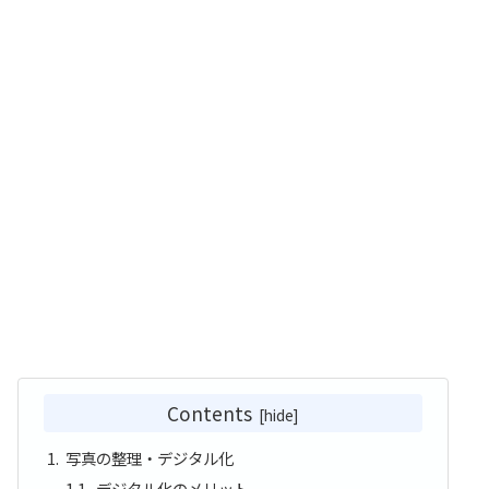
Contents
写真の整理・デジタル化
デジタル化のメリット