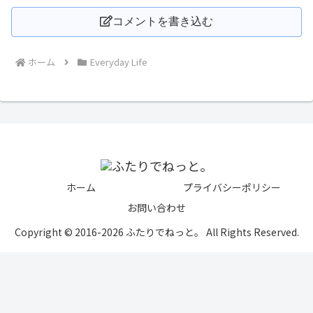
コメントを書き込む
ホーム
Everyday Life
ホーム
プライバシーポリシー
お問い合わせ
Copyright © 2016-2026 ふたりでねっと。 All Rights Reserved.