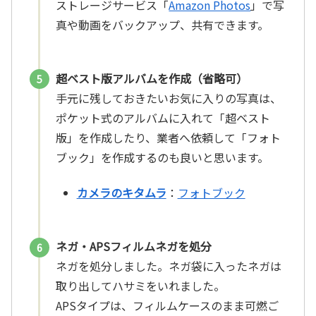
ストレージサービス「
Amazon Photos
」で写
真や動画をバックアップ、共有できます。
超ベスト版アルバムを作成（省略可）
手元に残しておきたいお気に入りの写真は、
ポケット式のアルバムに入れて「超ベスト
版」を作成したり、業者へ依頼して「フォト
ブック」を作成するのも良いと思います。
カメラのキタムラ
：
フォトブック
ネガ・APSフィルムネガを処分
ネガを処分しました。ネガ袋に入ったネガは
取り出してハサミをいれました。
APSタイプは、フィルムケースのまま可燃ご