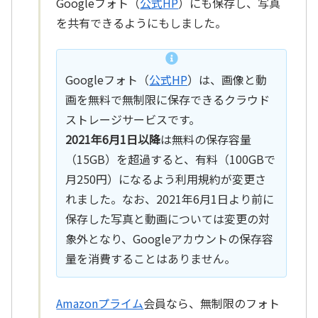
Googleフォト（
公式HP
）にも保存し、写真
を共有できるようにもしました。
Googleフォト（
公式HP
）は、画像と動
画を無料で無制限に保存できるクラウド
ストレージサービスです。
2021年6月1日以降
は無料の保存容量
（15GB）を超過すると、有料（100GBで
月250円）になるよう利用規約が変更さ
れました。なお、2021年6月1日より前に
保存した写真と動画については変更の対
象外となり、Googleアカウントの保存容
量を消費することはありません。
Amazonプライム
会員なら、無制限のフォト