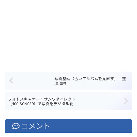
写真整理（古いアルバムを見直す） – 整
理収納
フォトスキャナー：サンワダイレクト
（400-SCN039）で写真をデジタル化
コメント