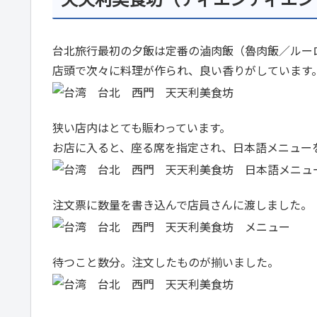
台北旅行最初の夕飯は定番の滷肉飯（魯肉飯／ルー
店頭で次々に料理が作られ、良い香りがしています
狭い店内はとても賑わっています。
お店に入ると、座る席を指定され、日本語メニュー
注文票に数量を書き込んで店員さんに渡しました。
待つこと数分。注文したものが揃いました。