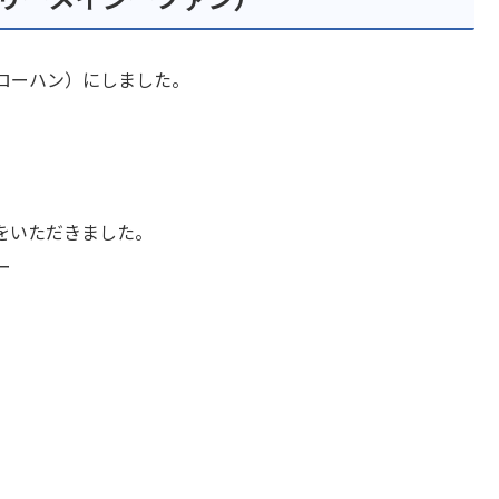
ローハン）にしました。
。
をいただきました。