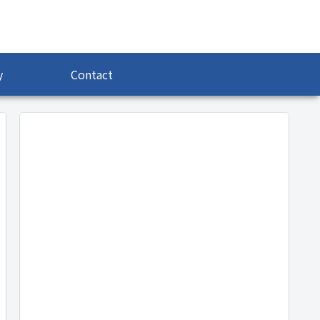
y
Contact