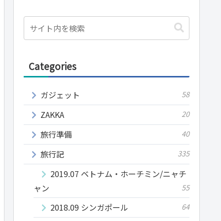
Categories
ガジェット
58
ZAKKA
20
旅行準備
40
旅行記
335
2019.07 ベトナム・ホーチミン/ニャチ
ャン
55
2018.09 シンガポール
64