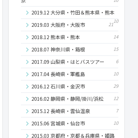
京
2019.12 大分県・竹田＆熊本県・熊本
10
2019.03 大阪府・大阪市
21
2018.12 熊本県・熊本
14
2018.07 神奈川県・箱根
15
2017.09 山梨県・はとバスツアー
6
2017.04 長崎県・軍艦島
10
2016.12 石川県・金沢市
29
2016.02 静岡県・静岡/掛川/浜松
12
2015.12 長崎県・雲仙温泉
7
2015.06 宮城県・仙台市
10
2015.03 京都府・京都＆兵庫県・姫路