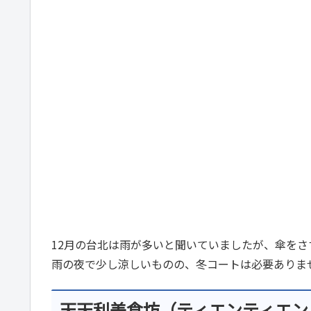
12月の台北は雨が多いと聞いていましたが、傘を
雨の夜で少し涼しいものの、冬コートは必要ありま
天天利美食坊（ティエンティエン