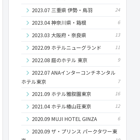
2023.07 三重県 伊勢・鳥羽
24
2023.04 神奈川県・箱根
6
2023.03 大阪府・奈良県
13
2022.09 ホテルニューグランド
11
2022.08 庭のホテル 東京
9
2022.07 ANAインターコンチネンタル
ホテル東京
7
2021.09 ホテル雅叙園東京
16
2021.04 ホテル椿山荘東京
12
2020.09 MUJI HOTEL GINZA
6
2020.09 ザ・プリンス パークタワー東
10