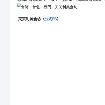
天天利美食坊（
公式FB
）