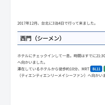
2017年12月、台北に3泊4日で行って来ました。
西門（シーメン）
ホテルにチェックインして一息。時間はすでに21:
へ向かいました。
滞在しているホテルから徒歩約10分、MRT
BL11
（ティエンティエンリーメイシーファン）へ向かい