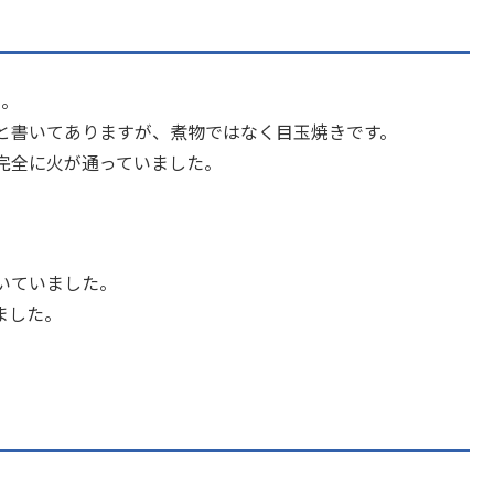
）。
と書いてありますが、煮物ではなく目玉焼きです。
完全に火が通っていました。
いていました。
ました。