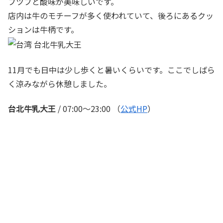
ブツブと酸味が美味しいです。
店内は牛のモチーフが多く使われていて、後ろにあるクッ
ションは牛柄です。
11月でも日中は少し歩くと暑いくらいです。ここでしばら
く涼みながら休憩しました。
台北牛乳大王
/ 07:00～23:00 （
公式HP
）