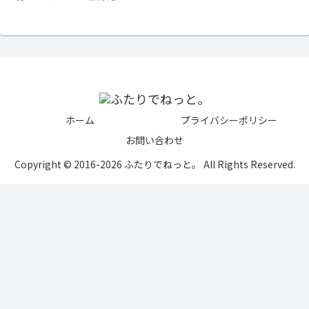
ホーム
プライバシーポリシー
お問い合わせ
Copyright © 2016-2026 ふたりでねっと。 All Rights Reserved.