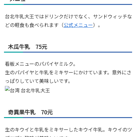
台北牛乳大王ではドリンクだけでなく、サンドウィッチな
どの軽食も食べられます（
公式メニュー
）。
木瓜牛乳 75元
看板メニューのパパイヤミルク。
生のパパイヤと牛乳をミキサーにかけています。意外にさ
っぱりしていて美味しいです。
奇異果牛乳 70元
生のキウイと牛乳をミキサーしたキウイ牛乳。キウイのツ