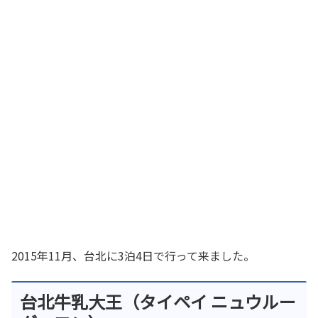
2015年11月、台北に3泊4日で行って来ました。
台北牛乳大王（タイペイ ニュウルー