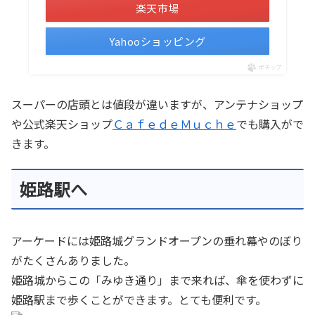
楽天市場
Yahooショッピング
ポチップ
スーパーの店頭とは値段が違いますが、アンテナショップ
や公式楽天ショップ
ＣａｆｅｄｅＭｕｃｈｅ
でも購入がで
きます。
姫路駅へ
アーケードには姫路城グランドオープンの垂れ幕やのぼり
がたくさんありました。
姫路城からこの「みゆき通り」まで来れば、傘を使わずに
姫路駅まで歩くことができます。とても便利です。