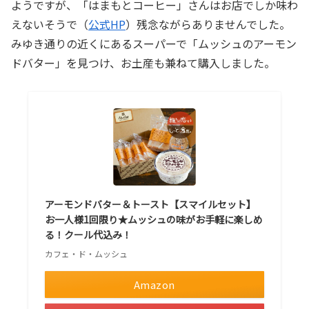
ようですが、「はまもとコーヒー」さんはお店でしか味わ
えないそうで（
公式HP
）残念ながらありませんでした。
みゆき通りの近くにあるスーパーで「ムッシュのアーモン
ドバター」を見つけ、お土産も兼ねて購入しました。
アーモンドバター＆トースト【スマイルセット】
お一人様1回限り★ムッシュの味がお手軽に楽しめ
る！クール代込み！
カフェ・ド・ムッシュ
Amazon