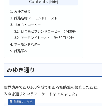
Contents
みゆき通り
姫路名物 アーモンドトースト
はまもとコーヒー
はまもとブレンドコーヒー ＠430円
アーモンドトースト ＠450円 * 2枚
アーモンドバター
姫路駅へ
みゆき通り
世界遺産であり100名城でもある姫路城を観光したあと、
みゆき通りというアーケードまで来ました。