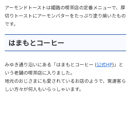
アーモンドトーストは姫路の喫茶店の定番メニューで、厚
切りトーストにアーモンバターをたっぷり塗り焼いたもの
です。
はまもとコーヒー
みゆき通り沿いにある「はまもとコーヒー (
公式HP
)」と
いう老舗の喫茶店に入りました。
地元のおじさまにも愛されているお店のようで、常連客ら
しい方々が何人もいらっしゃいます。