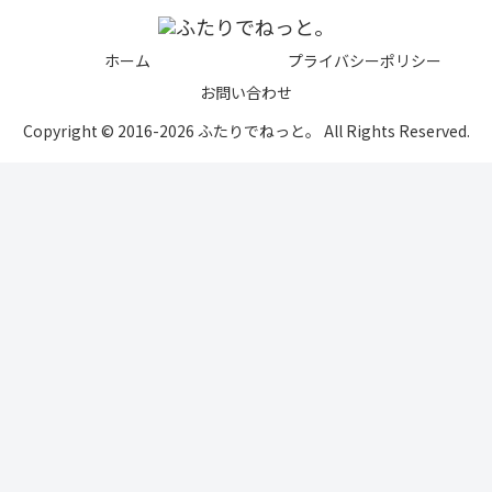
ホーム
プライバシーポリシー
お問い合わせ
Copyright © 2016-2026 ふたりでねっと。 All Rights Reserved.