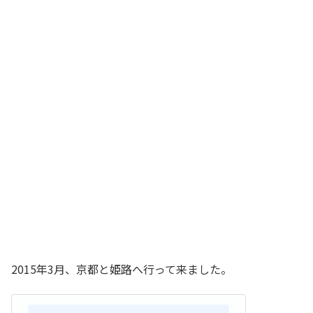
2015年3月、京都と姫路へ行って来ました。