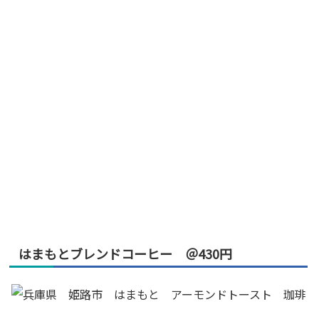
はまもとブレンドコーヒー ＠430円