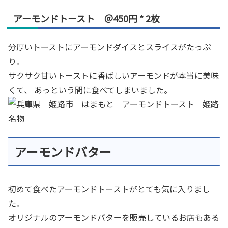
アーモンドトースト ＠450円 * 2枚
分厚いトーストにアーモンドダイスとスライスがたっぷ
り。
サクサク甘いトーストに香ばしいアーモンドが本当に美味
くて、 あっという間に食べてしまいました。
アーモンドバター
初めて食べたアーモンドトーストがとても気に入りまし
た。
オリジナルのアーモンドバターを販売しているお店もある