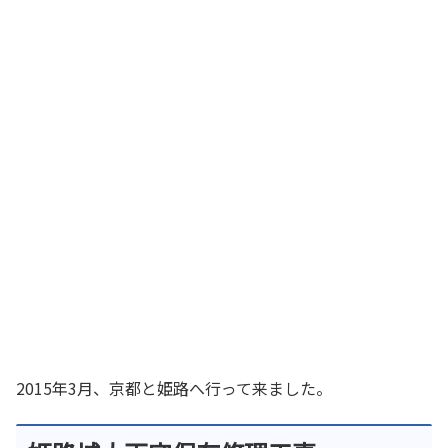
2015年3月、京都と姫路へ行って来ました。