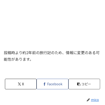
投稿時より約2年前の旅行記のため、情報に変更のある可
能性があります。
X
Facebook
コピー
mico