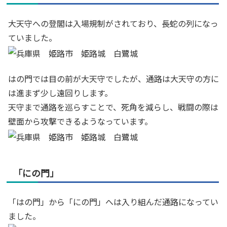
大天守への登閣は入場規制がされており、長蛇の列になっ
ていました。
はの門では目の前が大天守でしたが、通路は大天守の方に
は進まず少し遠回りします。
天守まで通路を巡らすことで、死角を減らし、戦闘の際は
壁面から攻撃できるようなっています。
「にの門」
「はの門」から「にの門」へは入り組んだ通路になってい
ました。