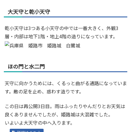
大天守と乾小天守
乾小天守は3つある小天守の中では一番大きく、外観3
層・内部は地下1階・地上4階の造りになっています。
ほの門と水二門
天守に向かうためには、くるっと曲がる通路になっていま
す。敵の足を止め、惑わす造りです。
この日は再公開3日目。雨はふったりやんだりとお天気は
良くありませんでしたが、姫路城は大混雑でした。
いよいよ大天守の中へ入ります。