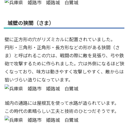
城壁の狭間（さま）
壁に正方形の穴がリズミカルに配置されていました。
円形・三角形・正角形・長方形などの形がある狭間（さ
ま）と呼ばれるこの穴は、戦闘の際に敵を見張り、弓や鉄
砲で攻撃するために作られました。穴は外側になるほど狭
くなっており、味方は動きやすく攻撃しやすく、敵からは
狙いづらい造りになっています。
城内の通路には屋根瓦を使って水路が造られています。
この時代の素晴らしい工夫と技術のひとつだそうです。