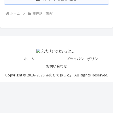
ホーム
旅行記（国内）
ホーム
プライバシーポリシー
お問い合わせ
Copyright © 2016-2026 ふたりでねっと。 All Rights Reserved.