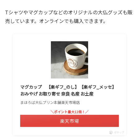
Tシャツやマグカップなどのオリジナルの大仏グッズも販
売しています。オンラインでも購入できます。
マグカップ 【楽ギフ_のし】【楽ギフ_メッセ】
おみやげ お取り寄せ 奈良 名産 お土産
まほろば大仏プリン本舗楽天市場店
＼ポイント最大11倍！／
楽天市場
ポチップ