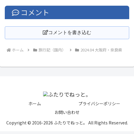
コメント
コメントを書き込む
ホーム
旅行記（国内）
2024.04 大阪府・奈良県
ホーム
プライバシーポリシー
お問い合わせ
Copyright © 2016-2026 ふたりでねっと。 All Rights Reserved.