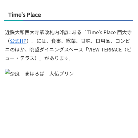
Time's Place
近鉄大和西大寺駅改札内2階にある「Time’s Place 西大寺
（
公式HP
）」には、食事、総菜、甘味、日用品、コンビ
ニのほか、眺望ダイニングスペース「VIEW TERRACE（ビ
ュー・テラス）」があります。