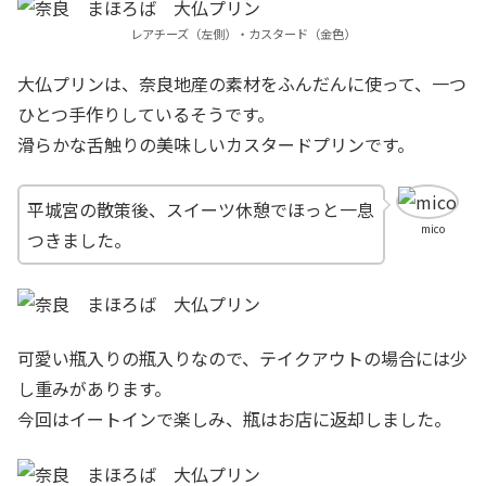
レアチーズ（左側）・カスタード（金色）
大仏プリンは、奈良地産の素材をふんだんに使って、一つ
ひとつ手作りしているそうです。
滑らかな舌触りの美味しいカスタードプリンです。
平城宮の散策後、スイーツ休憩でほっと一息
mico
つきました。
可愛い瓶入りの瓶入りなので、テイクアウトの場合には少
し重みがあります。
今回はイートインで楽しみ、瓶はお店に返却しました。