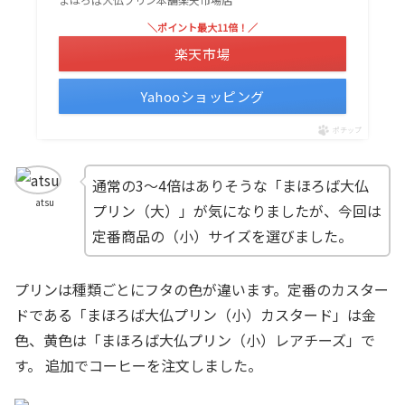
＼ポイント最大11倍！／
楽天市場
Yahooショッピング
ポチップ
通常の3～4倍はありそうな「まほろば大仏
atsu
プリン（大）」が気になりましたが、今回は
定番商品の（小）サイズを選びました。
プリンは種類ごとにフタの色が違います。定番のカスター
ドである「まほろば大仏プリン（小）カスタード」は金
色、黄色は「まほろば大仏プリン（小）レアチーズ」で
す。 追加でコーヒーを注文しました。