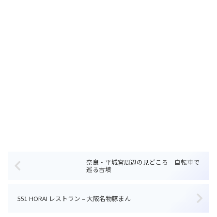
奈良・平城宮周辺の見どころ – 自転車で
巡る古墳
551 HORAI レストラン – 大阪名物豚まん