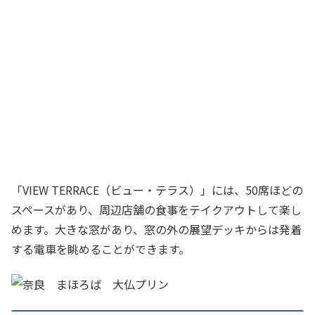
「VIEW TERRACE（ビュー・テラス）」には、50席ほどの
スペースがあり、周辺店舗の食事をテイクアウトして楽し
めます。大きな窓があり、窓の外の展望デッキからは発着
する電車を眺めることができます。