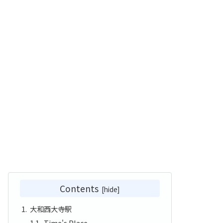
Contents
大和西大寺駅
Time's Place