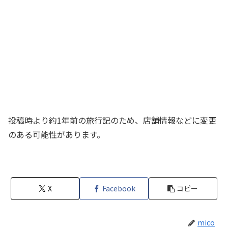
投稿時より約1年前の旅行記のため、店舗情報などに変更
のある可能性があります。
X
Facebook
コピー
mico