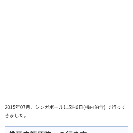
2015年07月、シンガポールに5泊6日(機内泊含) で行って
きました。