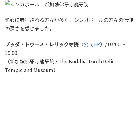
熱心に参拝される方々が多く、シンガポールの方々の信仰
の深さを感じました。
ブッダ・トゥース・レリック寺院
（
公式HP
）/ 07:00～
19:00
（新加坡佛牙寺龍牙院 / The Buddha Tooth Relic
Temple and Museum）