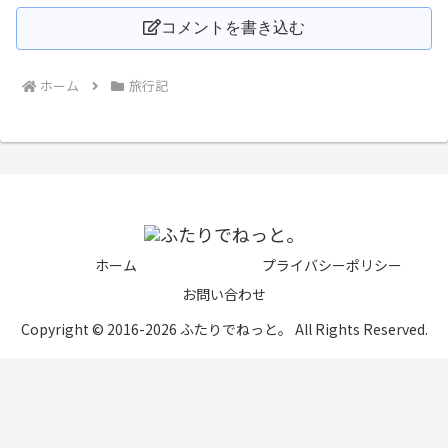
コメントを書き込む
ホーム
旅行記
ホーム
プライバシーポリシー
お問い合わせ
Copyright © 2016-2026 ふたりでねっと。 All Rights Reserved.