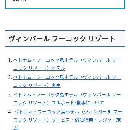
ヴィンパール フーコック リゾート
ベトナム・フーコック島ホテル（ヴィンパール フー
コック リゾート）ホテル
ベトナム・フーコック島ホテル（ヴィンパール フー
コック リゾート）客室
ベトナム・フーコック島ホテル（ヴィンパール フー
コック リゾート）フルボード/食事について
ベトナム・フーコック島ホテル（ヴィンパール フー
コック リゾート）サービス・宿泊特典・レジャー施
設