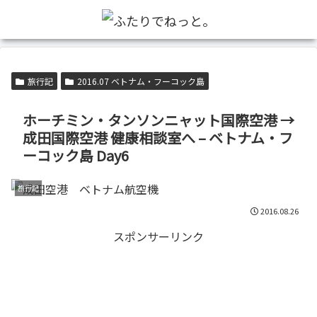
旅行記
2016.07 ベトナム・フーコック島
ホーチミン・タンソンニャット国際空港 →
成田国際空港 健康相談室へ – ベトナム・フ
ーコック島 Day6
旅行記
2016.08.26
スポンサーリンク