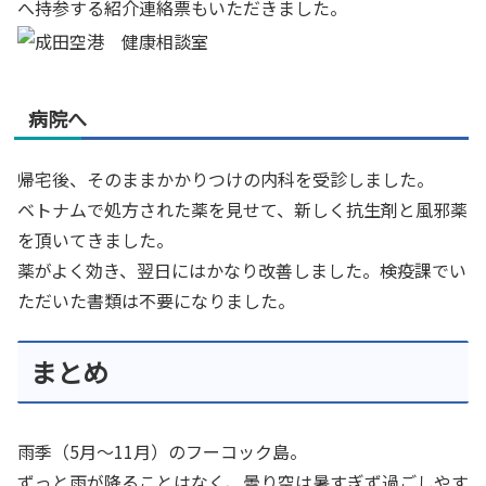
へ持参する紹介連絡票もいただきました。
病院へ
帰宅後、そのままかかりつけの内科を受診しました。
ベトナムで処方された薬を見せて、新しく抗生剤と風邪薬
を頂いてきました。
薬がよく効き、翌日にはかなり改善しました。検疫課でい
ただいた書類は不要になりました。
まとめ
雨季（5月～11月）のフーコック島。
ずっと雨が降ることはなく、曇り空は暑すぎず過ごしやす