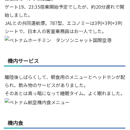
ゲート19、23:35搭乗開始予定でしたが、約20分遅れで開
始しました。
JALとの共同運航便。787型、エコノミーは3列+3列+3列
シートで、日本人の客室乗務員はお一人でした。
機内サービス
離陸後しばらくして、朝食用のメニューとヘッドホンが配
られ、飲み物のサービスがありました。
そのあとは真っ暗になって睡眠タイム。よく眠れました。
機内食