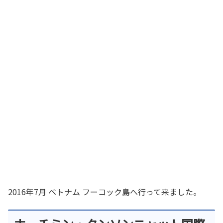
2016年7月 ベトナム フーコック島へ行って来ました。