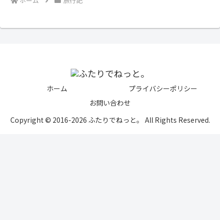
ホーム
旅行記
ホーム
プライバシーポリシー
お問い合わせ
Copyright © 2016-2026 ふたりでねっと。 All Rights Reserved.