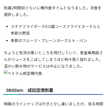
到着2時間前ぐらいに機内食タイムとなりました。洋食を
選択しました。
ステアフライポークX.O醤ソースフライドヌードルと
季節の野菜
季節のフルーツ・プレーンヨーグルト・パン
ちょうど気流の悪いところを飛行していて、客室乗務員さ
んがジュースをこぼしてしまうほど時々強く揺れました。
温かい飲み物のサービスは中止になりました。
08:00am 成田空港到着
映画のラインナップは行きと少し違いましたが、見る時間