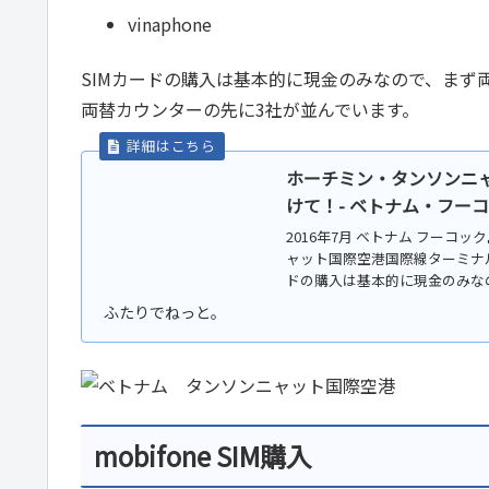
vinaphone
SIMカードの購入は基本的に現金のみなので、まず
両替カウンターの先に3社が並んでいます。
ホーチミン・タンソンニャ
けて！- ベトナム・フーコッ
2016年7月 ベトナム フーコ
ャット国際空港国際線ターミナル
ドの購入は基本的に現金のみなの
mobifone SIM購入