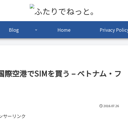
Blog
Home
Privacy Polic
際空港でSIMを買う – ベトナム・フ
2016.07.26
ンサーリンク