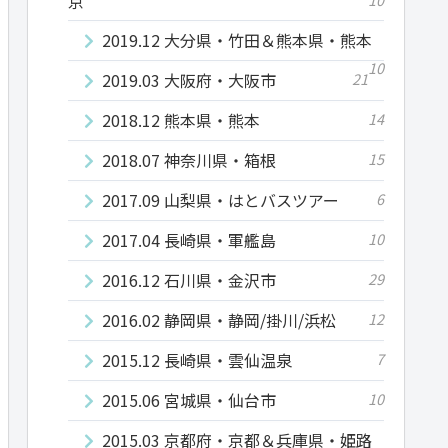
京
2019.12 大分県・竹田＆熊本県・熊本
10
2019.03 大阪府・大阪市
21
2018.12 熊本県・熊本
14
2018.07 神奈川県・箱根
15
2017.09 山梨県・はとバスツアー
6
2017.04 長崎県・軍艦島
10
2016.12 石川県・金沢市
29
2016.02 静岡県・静岡/掛川/浜松
12
2015.12 長崎県・雲仙温泉
7
2015.06 宮城県・仙台市
10
2015.03 京都府・京都＆兵庫県・姫路