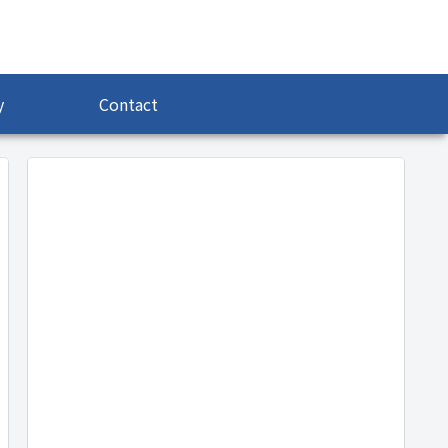
y
Contact