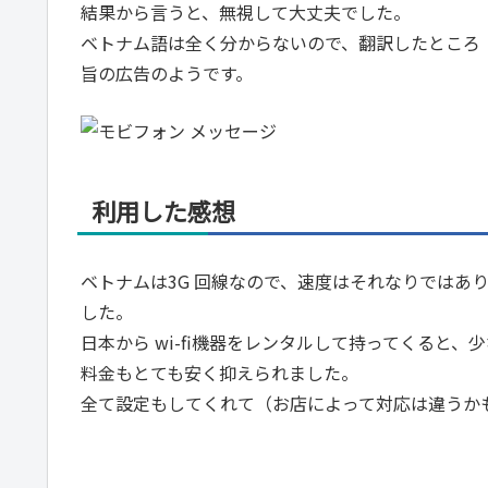
結果から言うと、無視して大丈夫でした。
ベトナム語は全く分からないので、翻訳したところ
旨の広告のようです。
利用した感想
ベトナムは3G 回線なので、速度はそれなりではあ
した。
日本から wi-fi機器をレンタルして持ってくると、
料金もとても安く抑えられました。
全て設定もしてくれて（お店によって対応は違うか