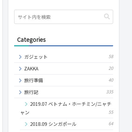
Categories
ガジェット
58
ZAKKA
20
旅行準備
40
旅行記
335
2019.07 ベトナム・ホーチミン/ニャチ
ャン
55
2018.09 シンガポール
64