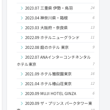
2023.07 三重県 伊勢・鳥羽
24
2023.04 神奈川県・箱根
6
2023.03 大阪府・奈良県
13
2022.09 ホテルニューグランド
11
2022.08 庭のホテル 東京
9
2022.07 ANAインターコンチネンタル
ホテル東京
7
2021.09 ホテル雅叙園東京
16
2021.04 ホテル椿山荘東京
12
2020.09 MUJI HOTEL GINZA
6
2020.09 ザ・プリンス パークタワー東
10