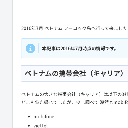
2016年7月 ベトナム フーコック島へ行って来まし
本記事は2016年7月時点の情報です。
ベトナムの携帯会社（キャリア）
ベトナムの大きな携帯会社（キャリア）は以下の3
どこも似た感じでしたが、少し調べて 漠然とmobif
mobifone
viettel