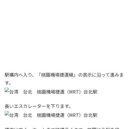
駅構内へ入り、「桃園機場捷運線」の表示に沿って進みま
す。
長いエスカレーターを下ります。