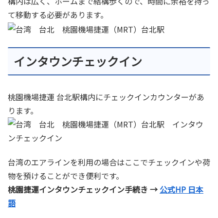
構内は広く、ホームまで結構歩くので、時間に余裕を持っ
て移動する必要があります。
インタウンチェックイン
桃園機場捷運 台北駅構内にチェックインカウンターがあ
ります。
台湾のエアラインを利用の場合はここでチェックインや荷
物を預けることができ便利です。
桃園捷運インタウンチェックイン手続き →
公式HP 日本
語