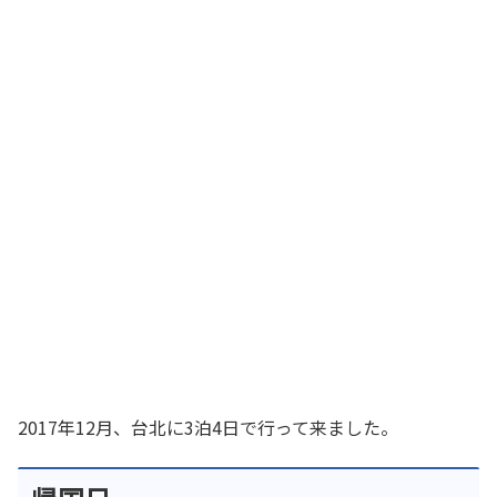
2017年12月、台北に3泊4日で行って来ました。