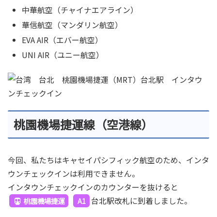
中華航空（チャイナエアライン）
華信航空（マンダリン航空）
EVA AIR（エバー航空）
UNI AIR（ユニー航空）
桃園機場捷運線（空港線）
今回、私たちはキャセイパシフィック航空のため、インタ
ウンチェックインは利用できません。
インタウンチェックインのカウンターを抜けると
台北駅改札に到着しました。
桃園機場捷運
A1