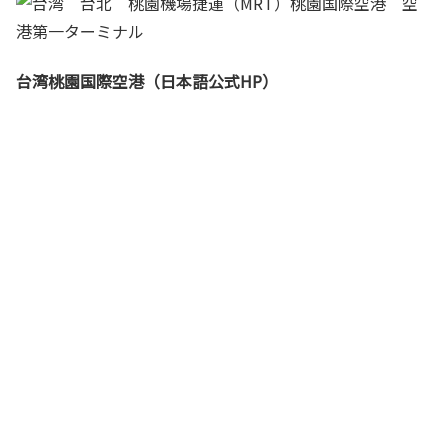
台湾桃園国際空港（日本語公式HP）