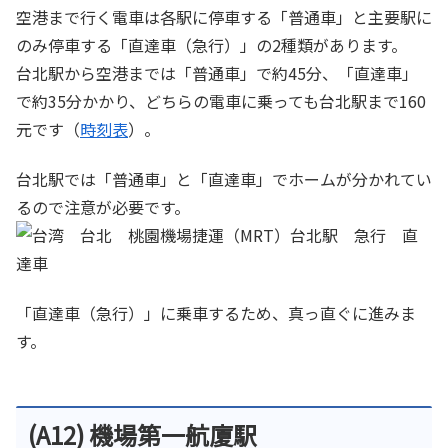
空港まで行く電車は各駅に停車する「普通車」と主要駅に
のみ停車する「直達車（急行）」の2種類があります。
台北駅から空港までは「普通車」で約45分、「直達車」
で約35分かかり、どちらの電車に乗っても台北駅まで160
元です（
時刻表
）。
台北駅では「普通車」と「直達車」でホームが分かれてい
るので注意が必要です。
「直達車（急行）」に乗車するため、真っ直ぐに進みま
す。
(A12) 機場第一航廈駅