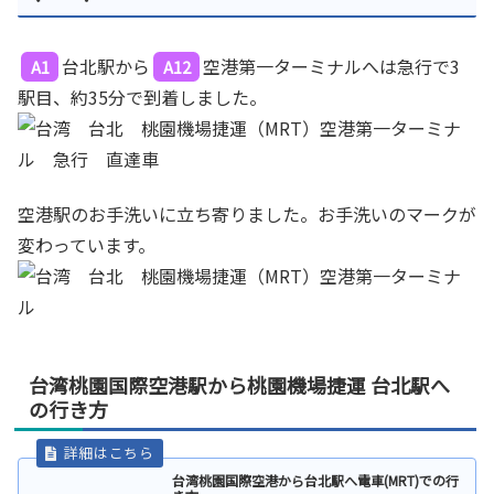
台北駅から
空港第一ターミナルへは急行で3
A1
A12
駅目、約35分で到着しました。
空港駅のお手洗いに立ち寄りました。お手洗いのマークが
変わっています。
台湾桃園国際空港駅から桃園機場捷運 台北駅へ
の行き方
台湾桃園国際空港から台北駅へ電車(MRT)での行