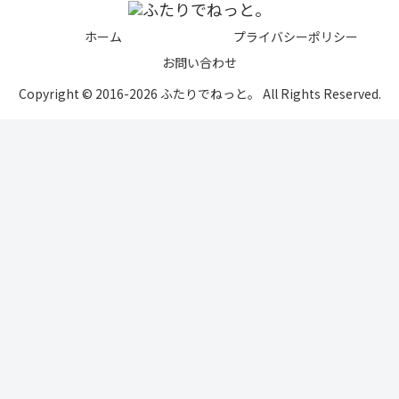
ホーム
プライバシーポリシー
お問い合わせ
Copyright © 2016-2026 ふたりでねっと。 All Rights Reserved.