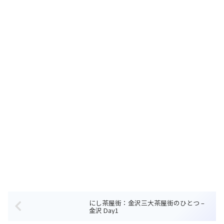
にし茶屋街：金沢三大茶屋街のひとつ –
金沢 Day1