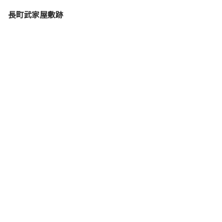
長町武家屋敷跡