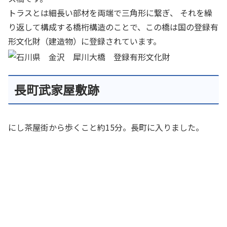
トラスとは細長い部材を両端で三角形に繋ぎ、 それを繰
り返して構成する橋桁構造のことで、この橋は国の登録有
形文化財（建造物）に登録されています。
長町武家屋敷跡
にし茶屋街から歩くこと約15分。長町に入りました。