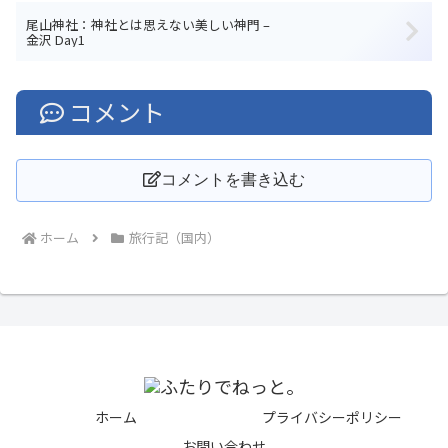
尾山神社：神社とは思えない美しい神門 –
金沢 Day1
コメント
コメントを書き込む
ホーム
旅行記（国内）
ホーム
プライバシーポリシー
お問い合わせ