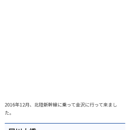
2016年12月、北陸新幹線に乗って金沢に行って来まし
た。