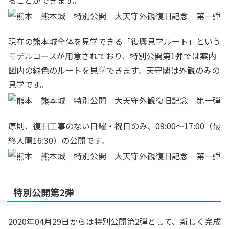
ることができます。
現在の熊本城全体を見学できる「復興見学ルート」という
モデルコースが用意されており、特別公開第1弾では案内
図内の緑色のルートを見学できます。天守閣は外観のみの
見学です。
原則、復旧工事のない日曜・祝日のみ、09:00～17:00（最
終入園16:30）の公開です。
特別公開第2弾
2020年04月29日からは
特別公開第2弾として、新しく完成