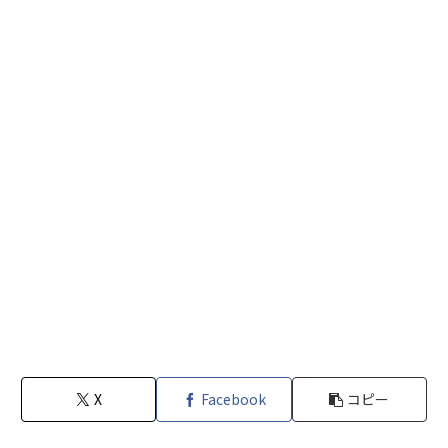
X
Facebook
コピー