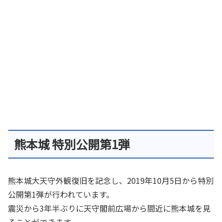
熊本城 特別公開第1弾
熊本城大天守外観復旧を記念し、2019年10月5日から特別
公開第1弾が行われています。
震災から3年半ぶりに天守閣前広場から間近に熊本城を見