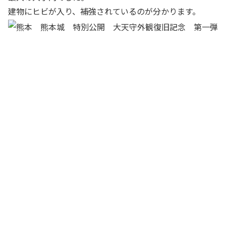
建物にヒビが入り、補強されているのが分かります。