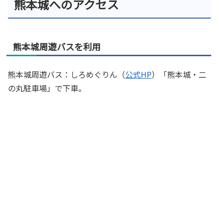
熊本城へのアクセス
熊本城周遊バスを利用
熊本城周遊バス：しろめぐりん（
公式HP
）「熊本城・二
の丸駐車場」で下車。