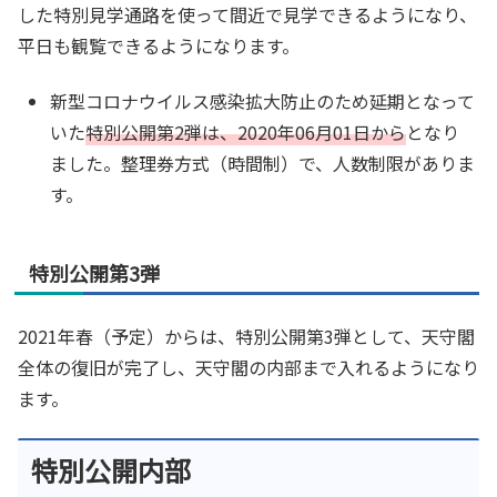
した特別見学通路を使って間近で見学できるようになり、
平日も観覧できるようになります。
新型コロナウイルス感染拡大防止のため延期となって
いた
特別公開第2弾は、2020年06月01日から
となり
ました。整理券方式（時間制）で、人数制限がありま
す。
特別公開第3弾
2021年春（予定）からは、特別公開第3弾として、天守閣
全体の復旧が完了し、天守閣の内部まで入れるようになり
ます。
特別公開内部