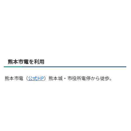
熊本市電を利用
熊本市電（
公式HP
）熊本城・市役所電停から徒歩。