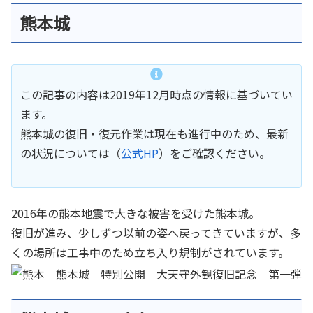
熊本城
この記事の内容は2019年12月時点の情報に基づいてい
ます。
熊本城の復旧・復元作業は現在も進行中のため、最新
の状況については（
公式HP
）をご確認ください。
2016年の熊本地震で大きな被害を受けた熊本城。
復旧が進み、少しずつ以前の姿へ戻ってきていますが、多
くの場所は工事中のため立ち入り規制がされています。