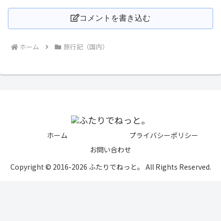
コメントを書き込む
ホーム
旅行記（国内）
ホーム
プライバシーポリシー
お問い合わせ
Copyright © 2016-2026 ふたりでねっと。 All Rights Reserved.