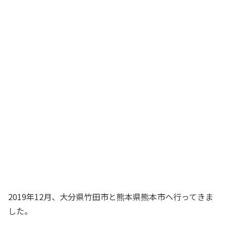
2019年12月、大分県竹田市と熊本県熊本市へ行ってきま
した。