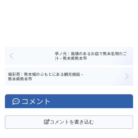
亭ノ元：風情のあるお店で熊本名物だご
汁 – 熊本県熊本市
城彩苑：熊本城のふもとにある観光施設 –
熊本県熊本市
コメント
コメントを書き込む