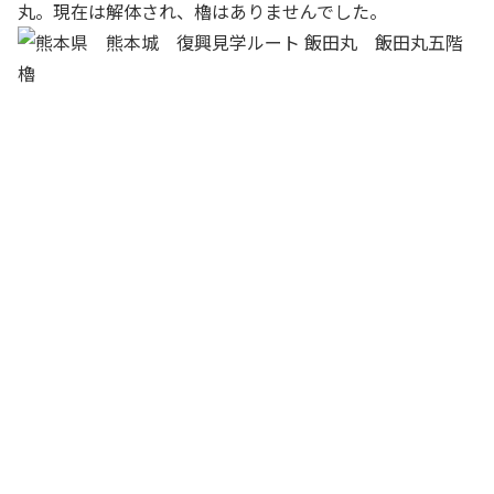
丸。現在は解体され、櫓はありませんでした。