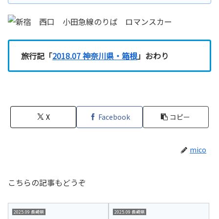
旅行記「
2018.07 神奈川県・箱根
」おわり
X
Facebook
コピー
mico
こちらの記事もどうぞ
2025.09 長崎県
2025.09 長崎県