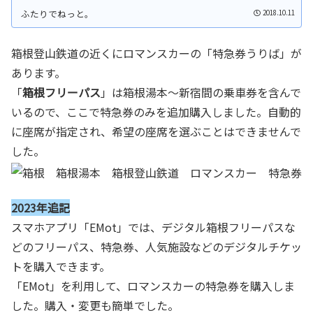
2018.10.11
箱根登山鉄道の近くにロマンスカーの「特急券うりば」が
あります。
「
箱根フリーパス
」は箱根湯本～新宿間の乗車券を含んで
いるので、ここで特急券のみを追加購入しました。自動的
に座席が指定され、希望の座席を選ぶことはできませんで
した。
2023年追記
スマホアプリ「EMot」では、デジタル箱根フリーパスな
どのフリーパス、特急券、人気施設などのデジタルチケッ
トを購入できます。
「EMot」を利用して、ロマンスカーの特急券を購入しま
した。購入・変更も簡単でした。