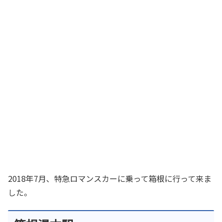
2018年7月、特急ロマンスカーに乗って箱根に行って来ま
した。