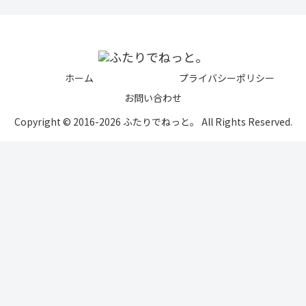
ホーム
プライバシーポリシー
お問い合わせ
Copyright © 2016-2026 ふたりでねっと。 All Rights Reserved.