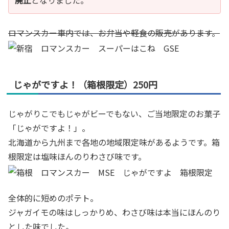
廃止
となりました。
ロマンスカー車内では、お弁当や軽食の販売があります。
じゃがですよ！（箱根限定）250円
じゃがりこでもじゃがビーでもない、ご当地限定のお菓子
「じゃがですよ！」。
北海道から九州まで各地の地域限定味があるようです。箱
根限定は塩味ほんのりわさび味です。
全体的に短めのポテト。
ジャガイモの味はしっかりめ、わさび味は本当にほんのり
とした味でした。