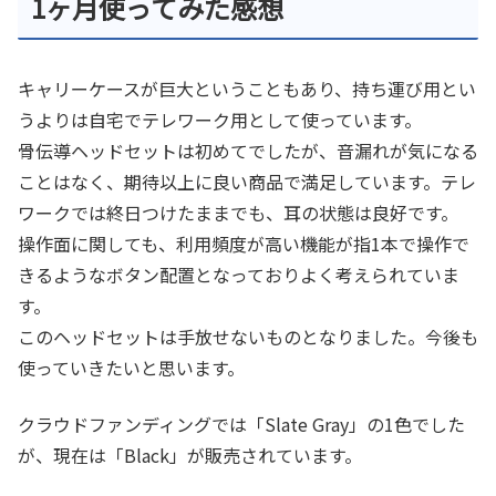
1ヶ月使ってみた感想
キャリーケースが巨大ということもあり、持ち運び用とい
うよりは自宅でテレワーク用として使っています。
骨伝導ヘッドセットは初めてでしたが、音漏れが気になる
ことはなく、期待以上に良い商品で満足しています。テレ
ワークでは終日つけたままでも、耳の状態は良好です。
操作面に関しても、利用頻度が高い機能が指1本で操作で
きるようなボタン配置となっておりよく考えられていま
す。
このヘッドセットは手放せないものとなりました。今後も
使っていきたいと思います。
クラウドファンディングでは「Slate Gray」の1色でした
が、現在は「Black」が販売されています。