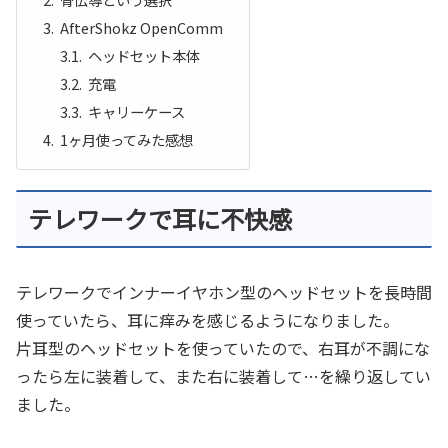
AfterShokz OpenComm
ヘッドセット本体
充電
キャリーケース
1ヶ月使ってみた感想
テレワークで耳に不快感
テレワークでインナーイヤホン型のヘッドセットを長時間
使っていたら、耳に痒みを感じるようになりました。
片耳型のヘッドセットを使っていたので、右耳が不調にな
ったら左に装着して、また右に装着して…を繰り返してい
ました。