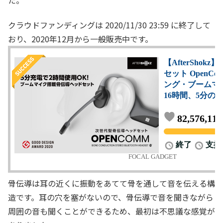
クラウドファンディングは 2020/11/30 23:59 に終了して
おり、2020年12月から一般販売中です。
骨伝導は耳の近くに振動をあてて骨を通して音を伝える構
造です。耳の穴を塞がないので、骨伝導で音を聞きながら
周囲の音も聞くことができるため、最初は不思議な感覚が