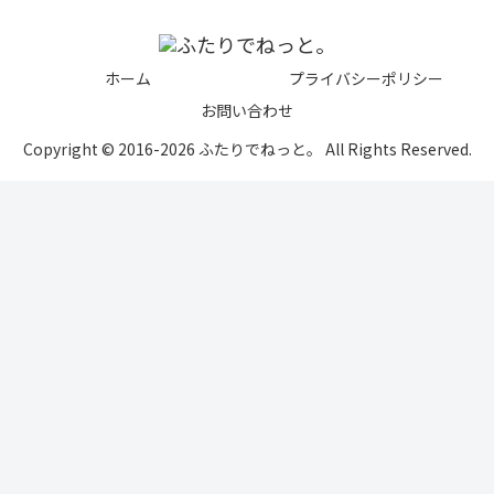
ホーム
プライバシーポリシー
お問い合わせ
Copyright © 2016-2026 ふたりでねっと。 All Rights Reserved.