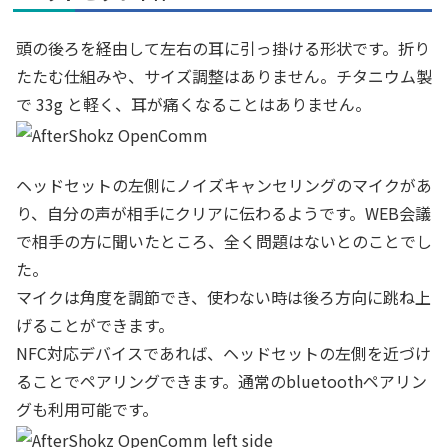
頭の後ろを経由して左右の耳に引っ掛ける形状です。折り
たたむ仕組みや、サイズ調整はありません。チタニウム製
で 33g と軽く、耳が痛くなることはありません。
ヘッドセットの左側にノイズキャンセリングのマイクがあ
り、自分の声が相手にクリアに伝わるようです。WEB会議
で相手の方に聞いたところ、全く問題はないとのことでし
た。
マイクは角度を調節でき、使わない時は後ろ方向に跳ね上
げることができます。
NFC対応デバイスであれば、ヘッドセットの左側を近づけ
ることでペアリングできます。通常のbluetoothペアリン
グも利用可能です。