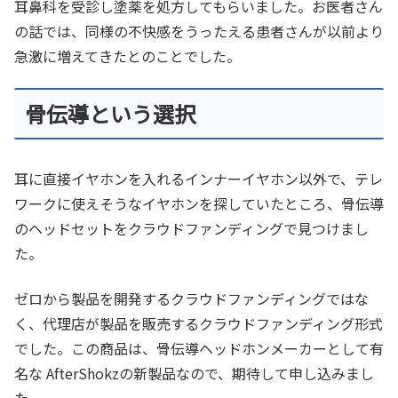
耳鼻科を受診し塗薬を処方してもらいました。お医者さん
の話では、同様の不快感をうったえる患者さんが以前より
急激に増えてきたとのことでした。
骨伝導という選択
耳に直接イヤホンを入れるインナーイヤホン以外で、テレ
ワークに使えそうなイヤホンを探していたところ、骨伝導
のヘッドセットをクラウドファンディングで見つけまし
た。
ゼロから製品を開発するクラウドファンディングではな
く、代理店が製品を販売するクラウドファンディング形式
でした。この商品は、骨伝導ヘッドホンメーカーとして有
名な AfterShokzの新製品なので、期待して申し込みまし
た。