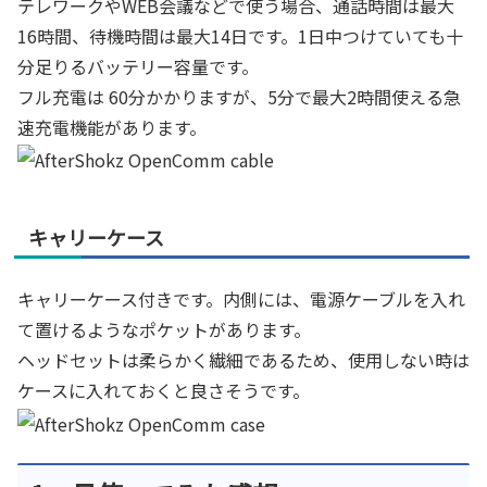
テレワークやWEB会議などで使う場合、通話時間は最大
16時間、待機時間は最大14日です。1日中つけていても十
分足りるバッテリー容量です。
フル充電は 60分かかりますが、5分で最大2時間使える急
速充電機能があります。
キャリーケース
キャリーケース付きです。内側には、電源ケーブルを入れ
て置けるようなポケットがあります。
ヘッドセットは柔らかく繊細であるため、使用しない時は
ケースに入れておくと良さそうです。