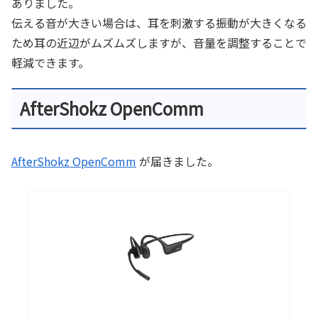
ありました。
伝える音が大きい場合は、耳を刺激する振動が大きくなる
ため耳の近辺がムズムズしますが、音量を調整することで
軽減できます。
AfterShokz OpenComm
AfterShokz OpenComm
が届きました。