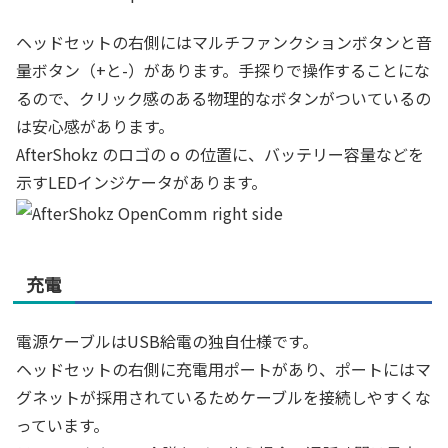
ヘッドセットの右側にはマルチファンクションボタンと音
量ボタン（+と-）があります。手探りで操作することにな
るので、クリック感のある物理的なボタンがついているの
は安心感があります。
AfterShokz のロゴの o の位置に、バッテリー容量などを
示すLEDインジケータがあります。
充電
電源ケーブルはUSB給電の独自仕様です。
ヘッドセットの右側に充電用ポートがあり、ポートにはマ
グネットが採用されているためケーブルを接続しやすくな
っています。