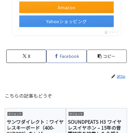
Amazon
Yahooショッピング
ポチップ
X
Facebook
コピー
atsu
こちらの記事もどうぞ
ガジェット
ガジェット
サンワダイレクト：ワイヤ
SOUNDPEATS H3 ワイヤ
レスキーボード（400-
レスイヤホン – 15年の音