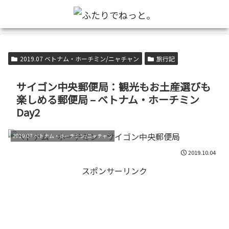
2019.07 ベトナム・ホーチミン/ニャチャン
旅行記
サイゴン中央郵便局：観光もお土産選びも
楽しめる郵便局 – ベトナム・ホーチミン
Day2
2019.07 ベトナム・ホーチミン/ニャチャン
2019.10.04
スポンサーリンク