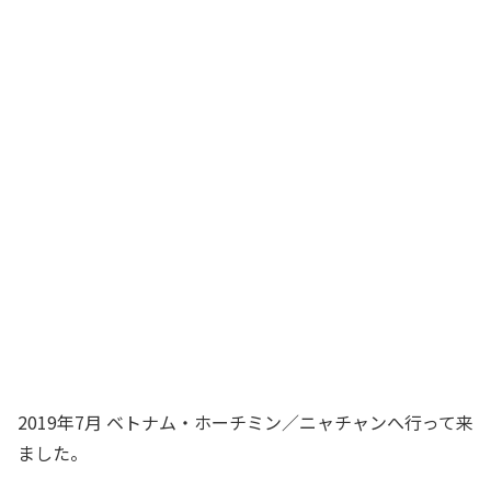
2019年7月 ベトナム・ホーチミン／ニャチャンへ行って来
ました。