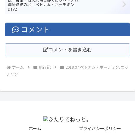
戦争終結の地 – ベトナム・ホーチミン
Day2
コメント
コメントを書き込む
ホーム
旅行記
2019.07 ベトナム・ホーチミン/ニャ
チャン
ホーム
プライバシーポリシー