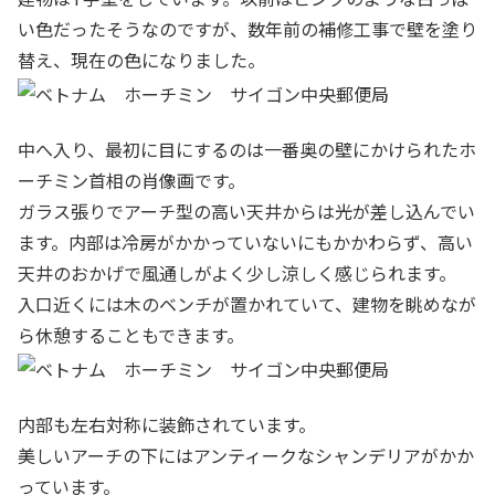
い色だったそうなのですが、数年前の補修工事で壁を塗り
替え、現在の色になりました。
中へ入り、最初に目にするのは一番奥の壁にかけられたホ
ーチミン首相の肖像画です。
ガラス張りでアーチ型の高い天井からは光が差し込んでい
ます。内部は冷房がかかっていないにもかかわらず、高い
天井のおかげで風通しがよく少し涼しく感じられます。
入口近くには木のベンチが置かれていて、建物を眺めなが
ら休憩することもできます。
内部も左右対称に装飾されています。
美しいアーチの下にはアンティークなシャンデリアがかか
っています。