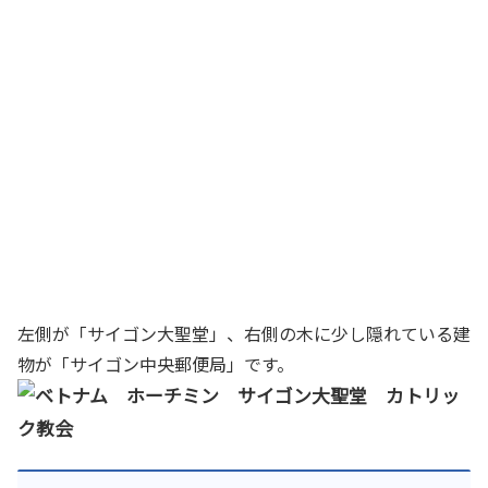
左側が「サイゴン大聖堂」、右側の木に少し隠れている建
物が「サイゴン中央郵便局」です。