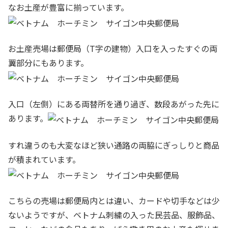
なお土産が豊富に揃っています。
お土産売場は郵便局（T字の建物）入口を入ったすぐの両
翼部分にもあります。
入口（左側）にある両替所を通り過ぎ、数段あがった先に
あります。
すれ違うのも大変なほど狭い通路の両脇にぎっしりと商品
が積まれています。
こちらの売場は郵便局内とは違い、カードや切手などは少
ないようですが、ベトナム刺繍の入った民芸品、服飾品、