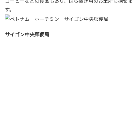
コーヒーなどの食品もあり、ばら撒き用のお土産も探せま
す。
サイゴン中央郵便局