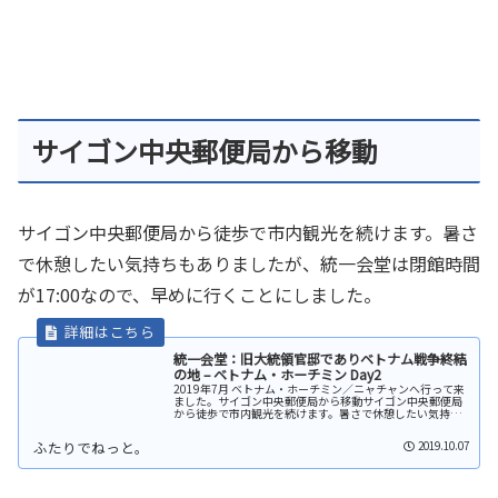
サイゴン中央郵便局から移動
サイゴン中央郵便局から徒歩で市内観光を続けます。暑さ
で休憩したい気持ちもありましたが、統一会堂は閉館時間
が17:00なので、早めに行くことにしました。
統一会堂：旧大統領官邸でありベトナム戦争終結
の地 – ベトナム・ホーチミン Day2
2019年7月 ベトナム・ホーチミン／ニャチャンへ行って来
ました。サイゴン中央郵便局から移動サイゴン中央郵便局
から徒歩で市内観光を続けます。暑さで休憩したい気持ち
もありましたが、統一会堂は閉館時間が17:00なので、早
めに行くことにしました...
2019.10.07