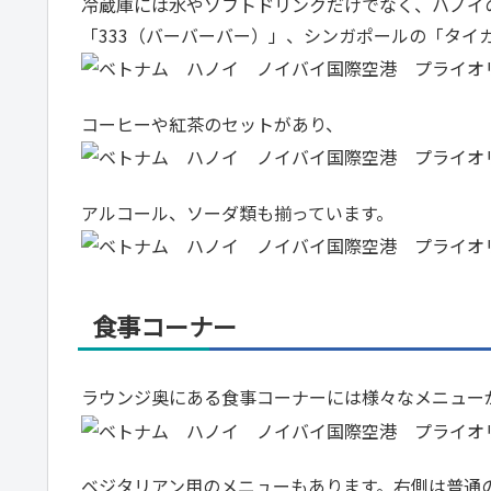
冷蔵庫には水やソフトドリンクだけでなく、ハノイ
「333（バーバーバー）」、シンガポールの「タイ
コーヒーや紅茶のセットがあり、
アルコール、ソーダ類も揃っています。
食事コーナー
ラウンジ奥にある食事コーナーには様々なメニュー
ベジタリアン用のメニューもあります。右側は普通