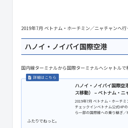
2019年7月 ベトナム・ホーチミン／ニャチャンへ
ハノイ・ノイバイ国際空港
国内線ターミナルから国際ターミナルへシャトルで
ハノイ・ノイバイ国際空
ス移動） – ベトナム・ニャ
2019年7月 ベトナム・ホー
チェックインベトナム公式HPの
ら一部の国際線への乗り継ぎ／F