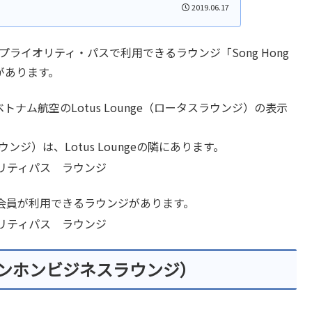
2019.06.17
ライオリティ・パスで利用できるラウンジ「Song Hong
」があります。
トナム航空のLotus Lounge（ロータスラウンジ）の表示
ネスラウンジ）は、Lotus Loungeの隣にあります。
会員が利用できるラウンジがあります。
unge（ソンホンビジネスラウンジ）