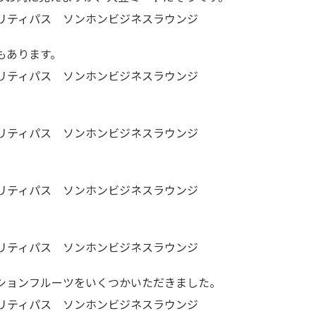
もあります。
ションフルーツをいくつかいただきました。