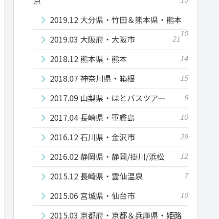
京
2019.12 大分県・竹田＆熊本県・熊本
10
2019.03 大阪府・大阪市
21
2018.12 熊本県・熊本
14
2018.07 神奈川県・箱根
15
2017.09 山梨県・はとバスツアー
6
2017.04 長崎県・軍艦島
10
2016.12 石川県・金沢市
29
2016.02 静岡県・静岡/掛川/浜松
12
2015.12 長崎県・雲仙温泉
7
2015.06 宮城県・仙台市
10
2015.03 京都府・京都＆兵庫県・姫路