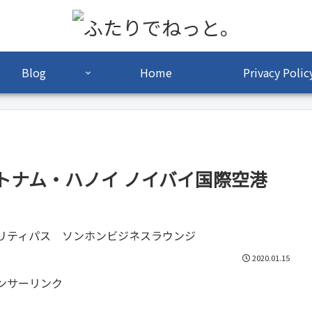
Blog
Home
Privacy Polic
ベトナム・ハノイ ノイバイ国際空港
2020.01.15
ンサーリンク