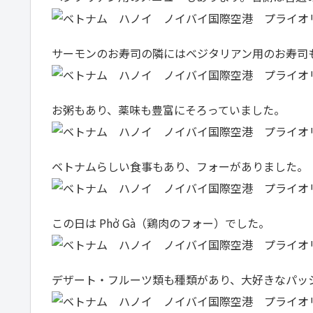
サーモンのお寿司の隣にはベジタリアン用のお寿司
お粥もあり、薬味も豊富にそろっていました。
ベトナムらしい食事もあり、フォーがありました。
この日は Phở Gà（鶏肉のフォー）でした。
デザート・フルーツ類も種類があり、大好きなパッ