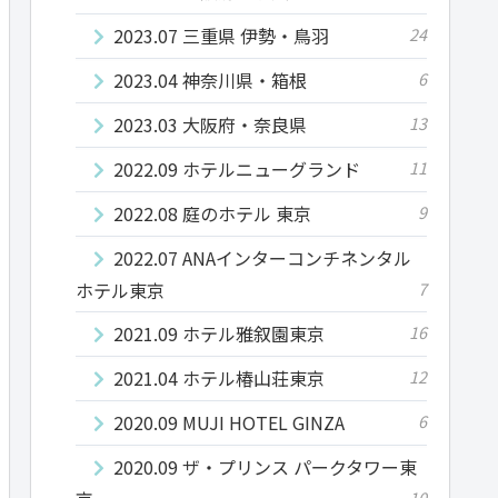
2023.07 三重県 伊勢・鳥羽
24
2023.04 神奈川県・箱根
6
2023.03 大阪府・奈良県
13
2022.09 ホテルニューグランド
11
2022.08 庭のホテル 東京
9
2022.07 ANAインターコンチネンタル
ホテル東京
7
2021.09 ホテル雅叙園東京
16
2021.04 ホテル椿山荘東京
12
2020.09 MUJI HOTEL GINZA
6
2020.09 ザ・プリンス パークタワー東
10