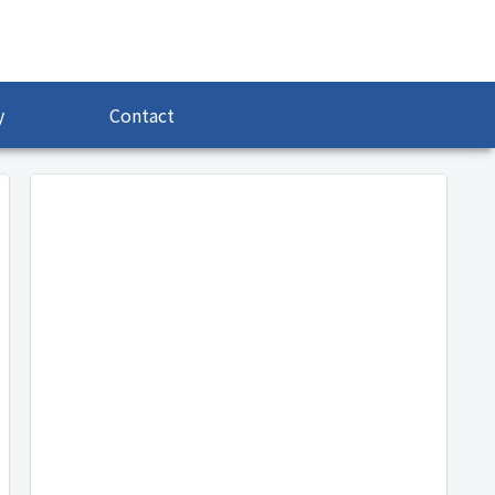
y
Contact