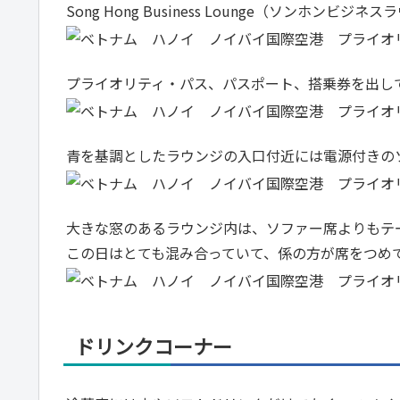
Song Hong Business Lounge（ソンホンビジネ
プライオリティ・パス、パスポート、搭乗券を出し
青を基調としたラウンジの入口付近には電源付きの
大きな窓のあるラウンジ内は、ソファー席よりもテ
この日はとても混み合っていて、係の方が席をつめ
ドリンクコーナー