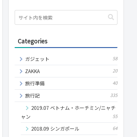
Categories
ガジェット
58
ZAKKA
20
旅行準備
40
旅行記
335
2019.07 ベトナム・ホーチミン/ニャチ
ャン
55
2018.09 シンガポール
64