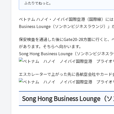
ベトナム ハノイ・ノイバイ国際空港（国際線）にはプ
Business Lounge（ソンホンビジネスラウンジ）
保安検査を通過した後にGate20-28方面に行くと、ベ
があります。そちらへ向かいます。
Song Hong Business Lounge（ソンホンビジ
エスカレーターで上がった先に各航空会社やカード
Song Hong Business Lo