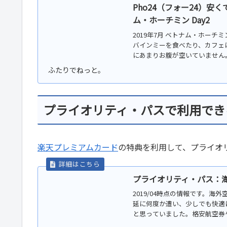
Pho24（フォー24）安
ム・ホーチミン Day2
2019年7月 ベトナム・ホーチ
バインミーを食べたり、カフェ
にあまりお腹が空いていません。
プライオリティ・パスで利用でき
楽天プレミアムカード
の特典を利用して、プライオ
プライオリティ・パス：
2019/04時点の情報です。
延に何度か遭い、少しでも快適
と思っていました。格安航空券や