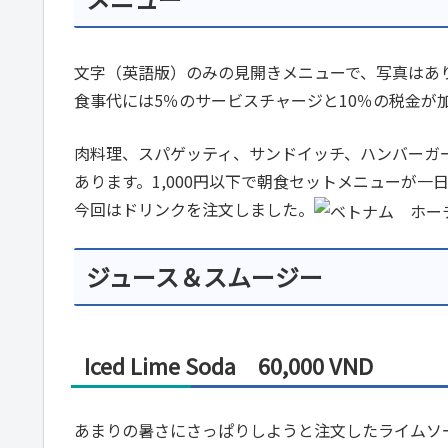
文字（英語版）のみの見開きメニューで、写真はあ
食事代には5％のサービスチャージと10％の税金が
肉料理、スパゲッティ、サンドイッチ、ハンバーガ
あります。1,000円以下で朝食セットメニューが一
今回はドリンクを注文しました。
ジュース＆スムージー
Iced Lime Soda 60,000 VND
あまりの暑さにさっぱりしようと注文したライムソ