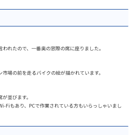
言われたので、一番奥の窓際の席に座りました。
ンタイン市場の前を走るバイクの絵が描かれています。
席が並びます。
i-Fiもあり、PCで作業されている方もいらっしゃいまし