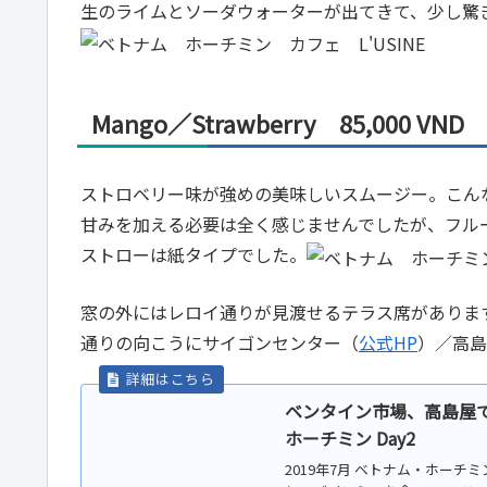
生のライムとソーダウォーターが出てきて、少し驚
Mango／Strawberry 85,000 VND
ストロベリー味が強めの美味しいスムージー。こんな
甘みを加える必要は全く感じませんでしたが、フル
ストローは紙タイプでした。
窓の外にはレロイ通りが見渡せるテラス席がありま
通りの向こうにサイゴンセンター（
公式HP
）／高島
ベンタイン市場、高島屋で
ホーチミン Day2
2019年7月 ベトナム・ホー