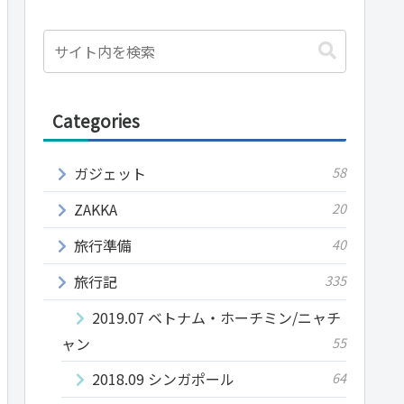
Categories
ガジェット
58
ZAKKA
20
旅行準備
40
旅行記
335
2019.07 ベトナム・ホーチミン/ニャチ
ャン
55
2018.09 シンガポール
64