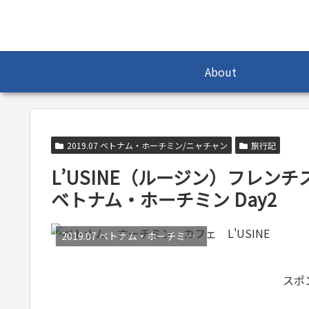
About
2019.07 ベトナム・ホーチミン/ニャチャン
旅行記
L’USINE（ルージン）フレン
ベトナム・ホーチミン Day2
2019.07 ベトナム・ホーチミン/ニャチャン
スポ