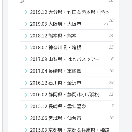
京
2019.12 大分県・竹田＆熊本県・熊本
10
2019.03 大阪府・大阪市
21
2018.12 熊本県・熊本
14
2018.07 神奈川県・箱根
15
2017.09 山梨県・はとバスツアー
6
2017.04 長崎県・軍艦島
10
2016.12 石川県・金沢市
29
2016.02 静岡県・静岡/掛川/浜松
12
2015.12 長崎県・雲仙温泉
7
2015.06 宮城県・仙台市
10
2015.03 京都府・京都＆兵庫県・姫路