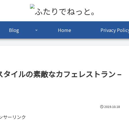
Blog
Home
Privacy Polic
チスタイルの素敵なカフェレストラン –
2019.10.18
ンサーリンク