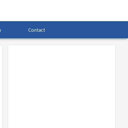
y
Contact