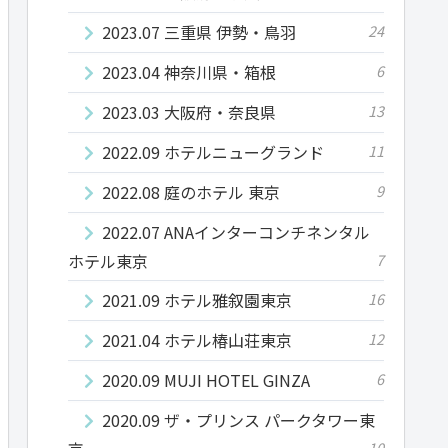
2023.07 三重県 伊勢・鳥羽
24
2023.04 神奈川県・箱根
6
2023.03 大阪府・奈良県
13
2022.09 ホテルニューグランド
11
2022.08 庭のホテル 東京
9
2022.07 ANAインターコンチネンタル
ホテル東京
7
2021.09 ホテル雅叙園東京
16
2021.04 ホテル椿山荘東京
12
2020.09 MUJI HOTEL GINZA
6
2020.09 ザ・プリンス パークタワー東
10