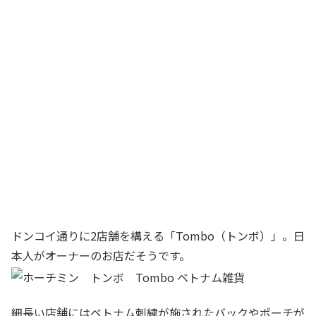
ドンコイ通りに2店舗を構える「Tombo（トンボ）」。日
本人がオーナーのお店だそうです。
細長い店舗にはベトナム刺繍が施されたバックやポーチが