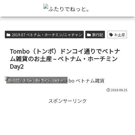
2019.07 ベトナム・ホーチミン/ニャチャン
旅行記
お土産
Tombo（トンボ）ドンコイ通りでベトナ
ム雑貨のお土産 – ベトナム・ホーチミン
Day2
2019.07 ベトナム・ホーチミン/ニャチャン
2019.09.25
スポンサーリンク