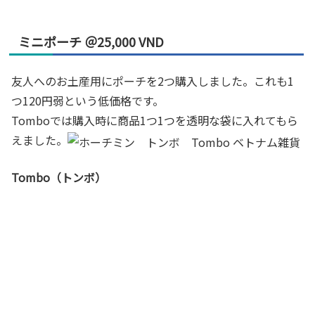
ミニポーチ ＠25,000 VND
友人へのお土産用にポーチを2つ購入しました。これも1
つ120円弱という低価格です。
Tomboでは購入時に商品1つ1つを透明な袋に入れてもら
えました。
Tombo（トンボ）