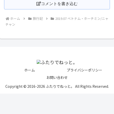
コメントを書き込む
ホーム
旅行記
2019.07 ベトナム・ホーチミン/ニャ
チャン
ホーム
プライバシーポリシー
お問い合わせ
Copyright © 2016-2026 ふたりでねっと。 All Rights Reserved.