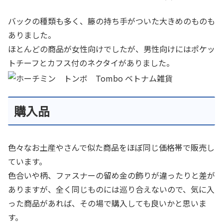
バックの種類も多く、籐の持ち手がついた大きめのものも
ありました。
ほとんどの商品が女性向けでしたが、男性向けにはポケッ
トチーフとカフス付のネクタイがありました。
購入品
色々なお土産やさんで似た商品をほぼ同じ価格帯で販売し
ています。
色合いや柄、ファスナーの留め金の飾りが違ったりと差が
ありますが、全く同じものには巡り合えないので、気に入
った商品があれば、その場で購入しても良いかと思いま
す。