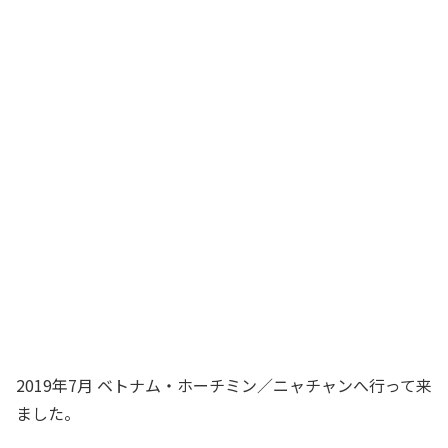
2019年7月 ベトナム・ホーチミン／ニャチャンへ行って来
ました。