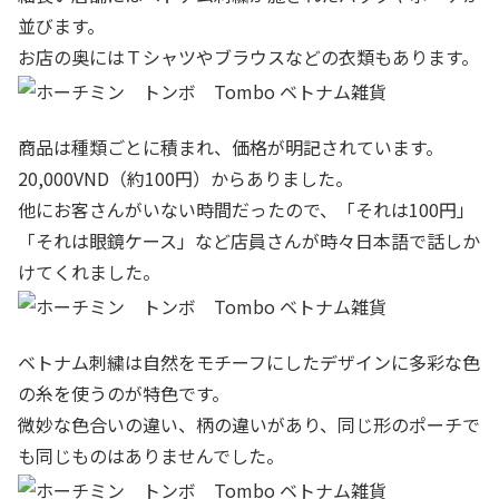
並びます。
お店の奥にはＴシャツやブラウスなどの衣類もあります。
商品は種類ごとに積まれ、価格が明記されています。
20,000VND（約100円）からありました。
他にお客さんがいない時間だったので、「それは100円」
「それは眼鏡ケース」など店員さんが時々日本語で話しか
けてくれました。
ベトナム刺繍は自然をモチーフにしたデザインに多彩な色
の糸を使うのが特色です。
微妙な色合いの違い、柄の違いがあり、同じ形のポーチで
も同じものはありませんでした。