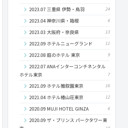
2023.07 三重県 伊勢・鳥羽
24
2023.04 神奈川県・箱根
6
2023.03 大阪府・奈良県
13
2022.09 ホテルニューグランド
11
2022.08 庭のホテル 東京
9
2022.07 ANAインターコンチネンタル
ホテル東京
7
2021.09 ホテル雅叙園東京
16
2021.04 ホテル椿山荘東京
12
2020.09 MUJI HOTEL GINZA
6
2020.09 ザ・プリンス パークタワー東
10