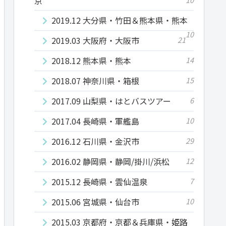
京
2019.12 大分県・竹田＆熊本県・熊本
10
2019.03 大阪府・大阪市
21
2018.12 熊本県・熊本
14
2018.07 神奈川県・箱根
15
2017.09 山梨県・はとバスツアー
6
2017.04 長崎県・軍艦島
10
2016.12 石川県・金沢市
29
2016.02 静岡県・静岡/掛川/浜松
12
2015.12 長崎県・雲仙温泉
7
2015.06 宮城県・仙台市
10
2015.03 京都府・京都＆兵庫県・姫路