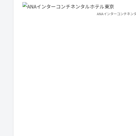
ANAインターコンチネン