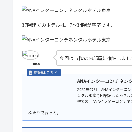
37階建てのホテルは、7～34階が客室です。
今回は17階のお部屋に宿泊しまし
mico
ANAインターコンチネン
2022年07月、ANAインター
ンタル東京今回宿泊したホテル
建ての「ANAインターコンチネン