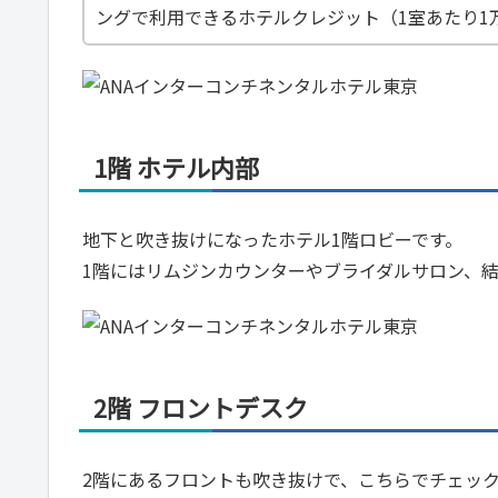
ングで利用できるホテルクレジット（1室あたり1
1階 ホテル内部
地下と吹き抜けになったホテル1階ロビーです。
1階にはリムジンカウンターやブライダルサロン、
2階 フロントデスク
2階にあるフロントも吹き抜けで、こちらでチェッ