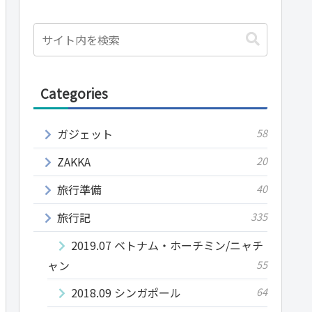
Categories
ガジェット
58
ZAKKA
20
旅行準備
40
旅行記
335
2019.07 ベトナム・ホーチミン/ニャチ
ャン
55
2018.09 シンガポール
64