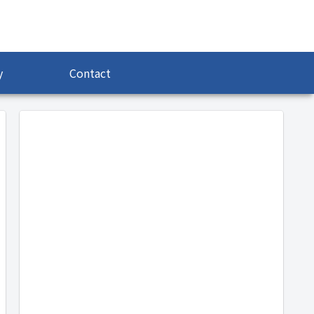
y
Contact