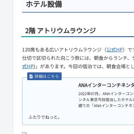
ホテル設備
2階 アトリウムラウンジ
120席もある広いアトリウムラウンジ（
公式HP
）で
仕切で区切られた向こう側には、朝食からランチ、
式HP
)」があります。今回の宿泊では、朝食会場と
ANAインターコンチネン
2022年07月、ANAインター
ンタル東京今回宿泊したホテル
建ての「ANAインターコンチネン