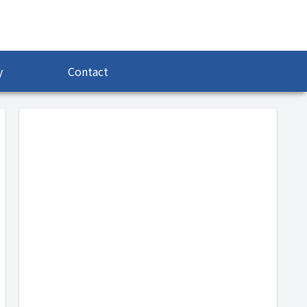
y
Contact