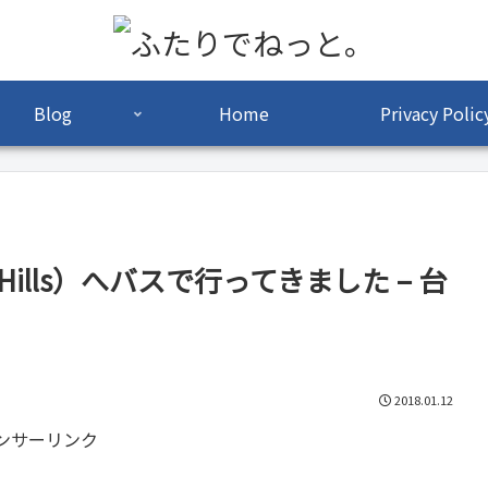
Blog
Home
Privacy Polic
ills）へバスで行ってきました – 台
2018.01.12
ンサーリンク