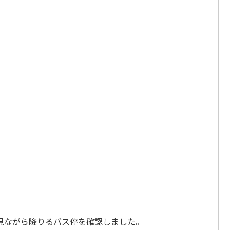
見ながら降りるバス停を確認しました。