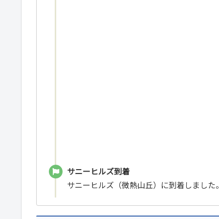
サニーヒルズ到着
サニーヒルズ（微熱山丘）に到着しました