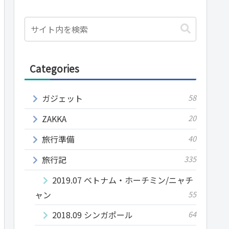
Categories
ガジェット
58
ZAKKA
20
旅行準備
40
旅行記
335
2019.07 ベトナム・ホーチミン/ニャチ
ャン
55
2018.09 シンガポール
64