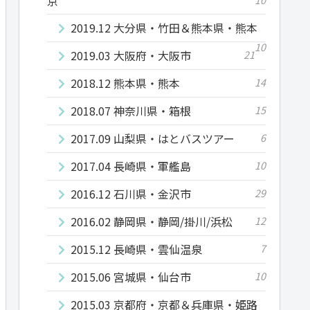
京
2019.12 大分県・竹田＆熊本県・熊本
10
2019.03 大阪府・大阪市
21
2018.12 熊本県・熊本
14
2018.07 神奈川県・箱根
15
2017.09 山梨県・はとバスツアー
6
2017.04 長崎県・軍艦島
10
2016.12 石川県・金沢市
29
2016.02 静岡県・静岡/掛川/浜松
12
2015.12 長崎県・雲仙温泉
7
2015.06 宮城県・仙台市
10
2015.03 京都府・京都＆兵庫県・姫路