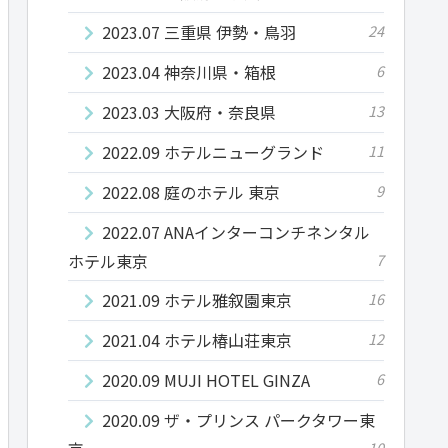
2023.07 三重県 伊勢・鳥羽
24
2023.04 神奈川県・箱根
6
2023.03 大阪府・奈良県
13
2022.09 ホテルニューグランド
11
2022.08 庭のホテル 東京
9
2022.07 ANAインターコンチネンタル
ホテル東京
7
2021.09 ホテル雅叙園東京
16
2021.04 ホテル椿山荘東京
12
2020.09 MUJI HOTEL GINZA
6
2020.09 ザ・プリンス パークタワー東
10