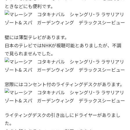
ときなどにも便利です。
壁には薄型テレビがあります。
日本のテレビではNHKが視聴可能とありましたが、不調
で見られませんでした。
窓際にはコンセント付のライティングデスクがあります。
ライティングデスクの引き出しにドライヤーがありまし
た。