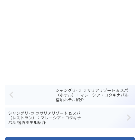
シャングリ･ラ ラサリアリゾート & スパ
（ホテル）：マレーシア・コタキナバル
宿泊ホテル紹介
シャングリ･ラ ラサリアリゾート & スパ
（レストラン）：マレーシア・コタキナ
バル 宿泊ホテル紹介