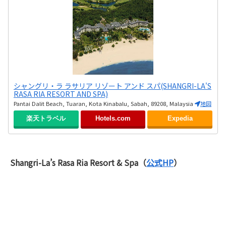
シャングリ・ラ ラサリア リゾート アンド スパ(SHANGRI-LA'S
RASA RIA RESORT AND SPA)
Pantai Dalit Beach, Tuaran, Kota Kinabalu, Sabah, 89208, Malaysia
地図
楽天トラベル
Hotels.com
Expedia
Shangri-La’s Rasa Ria Resort & Spa（
公式HP
）