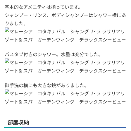
基本的なアメニティは揃っています。
シャンプー・リンス、ボディシャンプーはシャワー横にあ
りました。
バスタブ付きのシャワー。水量は充分でした。
御手洗の横にも大きな鏡がありました。
部屋収納