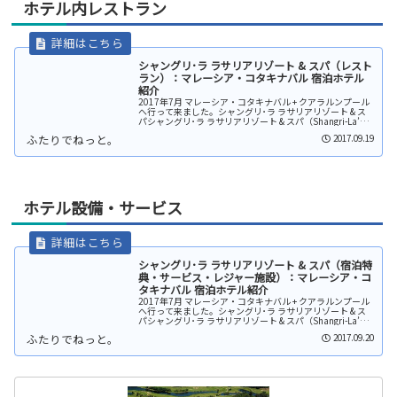
ホテル内レストラン
シャングリ･ラ ラサリアリゾート & スパ（レスト
ラン）：マレーシア・コタキナバル 宿泊ホテル
紹介
2017年7月 マレーシア・コタキナバル + クアラルンプール
へ行って来ました。シャングリ･ラ ラサリアリゾート & ス
パシャングリ･ラ ラサリアリゾート & スパ（Shangri-La’s
Rasa Ria Resort & Spa） は...
2017.09.19
ホテル設備・サービス
シャングリ･ラ ラサリアリゾート & スパ（宿泊特
典・サービス・レジャー施設）：マレーシア・コ
タキナバル 宿泊ホテル紹介
2017年7月 マレーシア・コタキナバル + クアラルンプール
へ行って来ました。シャングリ･ラ ラサリアリゾート & ス
パシャングリ･ラ ラサリアリゾート & スパ（Shangri-La’s
Rasa Ria Resort & Spa） は...
2017.09.20