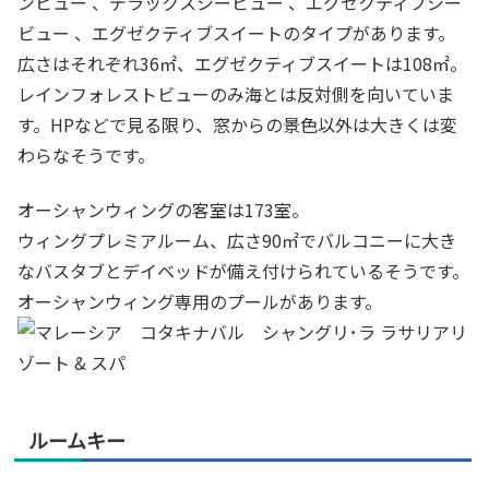
ンビュー 、デラックスシービュー 、エグゼクティブシー
ビュー 、エグゼクティブスイートのタイプがあります。
広さはそれぞれ36㎡、エグゼクティブスイートは108㎡。
レインフォレストビューのみ海とは反対側を向いていま
す。HPなどで見る限り、窓からの景色以外は大きくは変
わらなそうです。
オーシャンウィングの客室は173室。
ウィングプレミアルーム、広さ90㎡でバルコニーに大き
なバスタブとデイベッドが備え付けられているそうです。
オーシャンウィング専用のプールがあります。
ルームキー