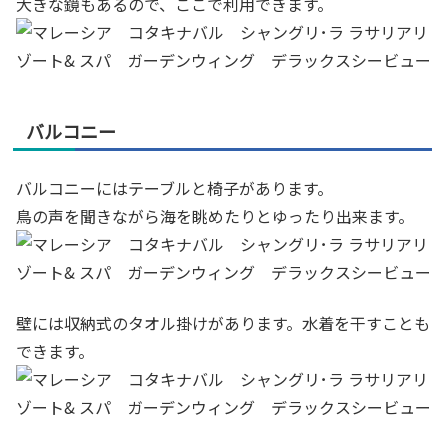
大きな鏡もあるので、ここで利用できます。
バルコニー
バルコニーにはテーブルと椅子があります。
鳥の声を聞きながら海を眺めたりとゆったり出来ます。
壁には収納式のタオル掛けがあります。水着を干すことも
できます。