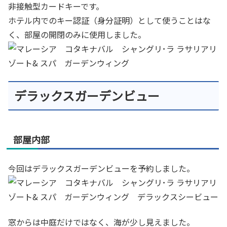
非接触型カードキーです。
ホテル内でのキー認証（身分証明）として使うことはな
く、部屋の開閉のみに使用しました。
デラックスガーデンビュー
部屋内部
今回はデラックスガーデンビューを予約しました。
窓からは中庭だけではなく、海が少し見えました。