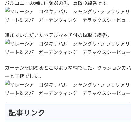
バルコニーの端には陶器の魚。蚊取り線香です。
追加でいただいたホテルマッチ付の蚊取り線香。
カーテンを閉めるとこのような柄でした。クッションカバ
ーと同柄でした。
記事リンク