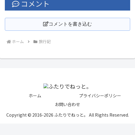
コメント
コメントを書き込む
ホーム
旅行記
ホーム
プライバシーポリシー
お問い合わせ
Copyright © 2016-2026 ふたりでねっと。 All Rights Reserved.