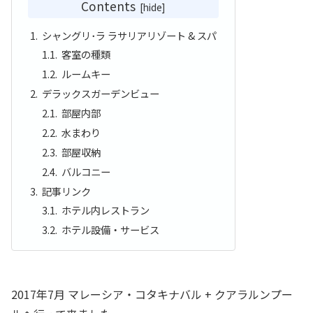
Contents
シャングリ･ラ ラサリアリゾート & スパ
客室の種類
ルームキー
デラックスガーデンビュー
部屋内部
水まわり
部屋収納
バルコニー
記事リンク
ホテル内レストラン
ホテル設備・サービス
2017年7月 マレーシア・コタキナバル + クアラルンプー