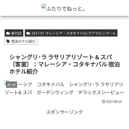
旅行記
2017.07 マレーシア・コタキナバル/クアラルンプール
宿泊ホテル紹介
シャングリ･ラ ラサリアリゾート & スパ
（客室）：マレーシア・コタキナバル 宿泊
ホテル紹介
旅行記
2017.09.15
スポンサーリンク