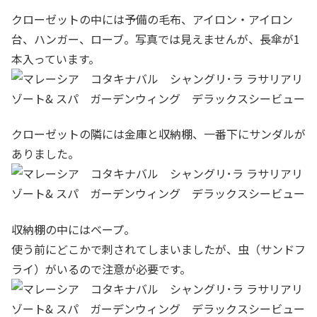
クローゼットの中には予備の毛布、アイロン・アイロン
台、ハンガー、ローブ。写真では見えませんが、長傘が1
本入っています。
クローゼットの隣には金庫と収納棚、一番下にサンダルが
ありました。
収納棚の中にはベープ。
使う前にどこかで刺されてしまいましたが、虫（サンドフ
ライ）がいるので注意が必要です。