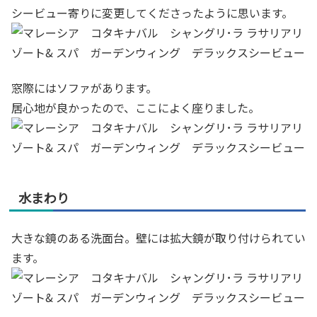
シービュー寄りに変更してくださったように思います。
窓際にはソファがあります。
居心地が良かったので、ここによく座りました。
水まわり
大きな鏡のある洗面台。壁には拡大鏡が取り付けられてい
ます。