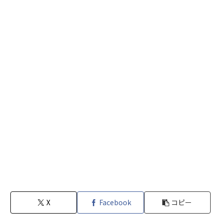
X
Facebook
コピー