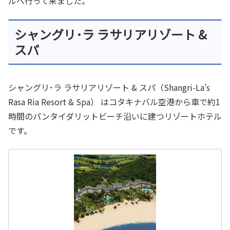
ルへ行って来ました。
シャングリ･ラ ラサリアリゾート &
スパ
シャングリ･ラ ラサリアリゾート & スパ（Shangri-La’s
Rasa Ria Resort & Spa） はコタキナバル空港から車で約1
時間のパンタイダリットビーチ沿いに建つリゾートホテル
です。