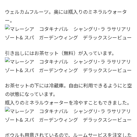
ウェルカムフルーツ。奥には瓶入りのミネラルウォータ
ー。
引き出しにはお茶セット（無料）が入っています。
お茶セットの下には冷蔵庫。自由に利用できるようにと空
の状態になっています。
瓶入りのミネラルウォーターを冷やすこともできました。
ボウルも用意されているので、ルームサービスを注文した