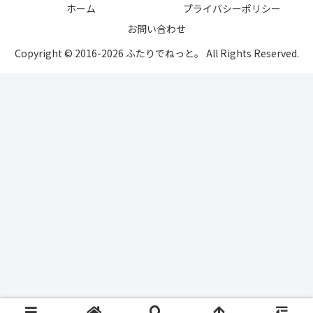
ホーム
プライバシーポリシー
お問い合わせ
Copyright © 2016-2026 ふたりでねっと。 All Rights Reserved.