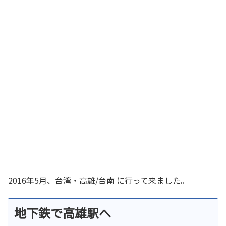
2016年5月、台湾・高雄/台南 に行って来ました。
地下鉄で高雄駅へ