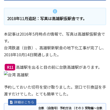
2018年11月追記：写真は高雄駅仮駅舎です。
本記事は2016年5月時点の情報で、写真は高雄駅仮駅舎で
す。
台湾鉄道（台鉄）、高雄駅新駅舎の地下化工事が完了し、
2018年10月14日開通しました。
高雄駅を出ると目の前に台鉄高雄駅があります。
R11
予約しておいた切符を受け取りました。窓口で引換証を手
渡すだけでした。とても簡単でした。
台鉄 （自強号）予約方法 （その３ 受取編～台鉄