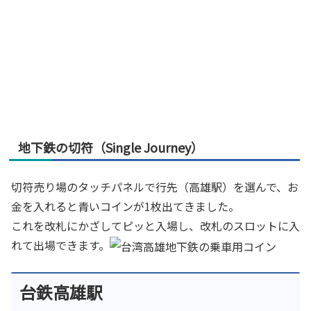
地下鉄の切符（Single Journey）
切符売り場のタッチパネルで行先（高雄駅）を選んで、お
金を入れると青いコインが1枚出てきました。
これを改札にかざしてピッと入場し、改札のスロットに入
れて出場できます。
台鉄高雄駅