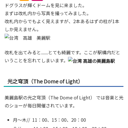
ドグラスが輝くドームを見に来ました。
まずは改札内から写真を撮ってみました。
改札内からでもよく見えますが、2本あるはずの柱が1本
しか見えません。
改札を出てみると......とても綺麗です。ここが駅構内だと
いうことを忘れてしまいます。
光之穹頂（The Dome of Light）
美麗島駅の光之穹頂（The Dome of Light） では音楽と光
のショーが毎日開催されています。
月～木// 11：00、15：00、20：00