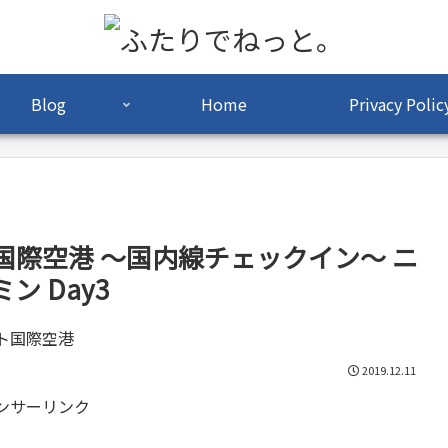
Blog
Home
Privacy Polic
際空港 ～国内線チェックイン～ ニ
ン Day3
2019.12.11
ンサーリンク