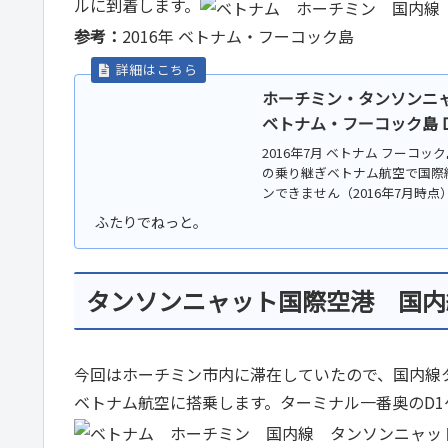
ルに到着します。
参考：
2016年 ベトナム・フーコック島
ホーチミン・タンソンニャ
ベトナム・フーコック島 D
2016年7月 ベトナム フーコ
の乗り継ぎベトナム航空で国際
ンできません（2016年7月時点
タンソンニャット国際空港 国内
今回はホーチミン市内に滞在していたので、国内線
ベトナム航空に搭乗します。ターミナル一番奥のD