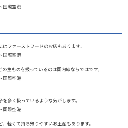
にはファーストフードのお店もあります。
どの生ものを扱っているのは国内線ならではです。
子を多く扱っているような気がします。
など、軽くて持ち帰りやすいお土産もあります。