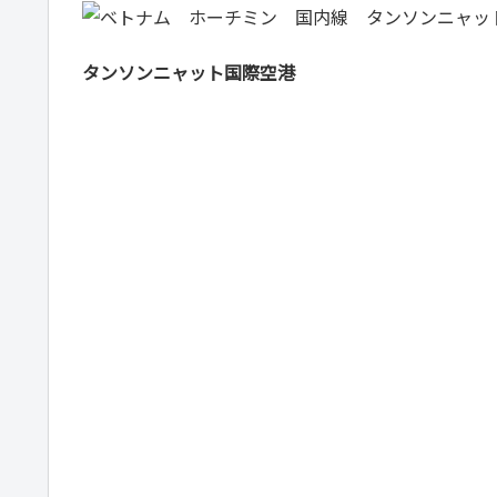
タンソンニャット国際空港