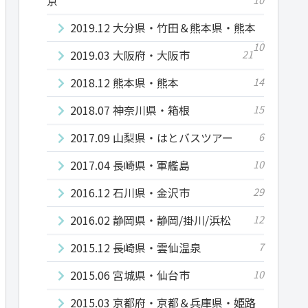
京
2019.12 大分県・竹田＆熊本県・熊本
10
2019.03 大阪府・大阪市
21
2018.12 熊本県・熊本
14
2018.07 神奈川県・箱根
15
2017.09 山梨県・はとバスツアー
6
2017.04 長崎県・軍艦島
10
2016.12 石川県・金沢市
29
2016.02 静岡県・静岡/掛川/浜松
12
2015.12 長崎県・雲仙温泉
7
2015.06 宮城県・仙台市
10
2015.03 京都府・京都＆兵庫県・姫路