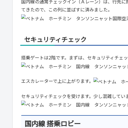
国内線の通常チェックイン（Ａレーン）は、行先に
てきたので、この列に並ばすに済みました。
セキュリティチェック
搭乗ゲートは2階です。まずは、セキュリティチェ
エスカレーターで上に上がります。
セキュリティチェックを受けます。少し混雑してい
国内線 搭乗ロビー