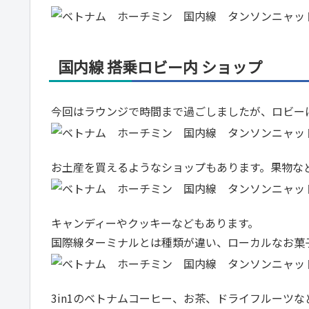
国内線 搭乗ロビー内 ショップ
今回はラウンジで時間まで過ごしましたが、ロビー
お土産を買えるようなショップもあります。果物な
キャンディーやクッキーなどもあります。
国際線ターミナルとは種類が違い、ローカルなお菓
3in1のベトナムコーヒー、お茶、ドライフルーツ