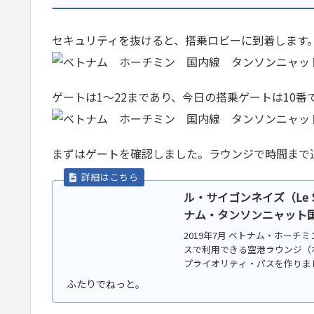
セキュリティを抜けると、搭乗ロビーに到着します
ゲートは1～22まであり、今日の搭乗ゲートは10番
まずはゲートを確認しました。ラウンジで時間まで
ル・サイゴンネイズ（Le Saigo
ナム・タンソンニャット国
2019年7月 ベトナム・ホー
スで利用できる空港ラウンジ（
プライオリティ・パスを作りまし