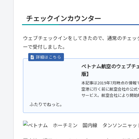
チェックインカウンター
ウェブチェックインをしてきたので、通常のチェックインと
ーで受付しました。
ベトナム航空のウェブチェッ
版】
本記事は2019年7月時点の情
空港に行く前に航空会社の公式
サービス。航空会社により開始
で...