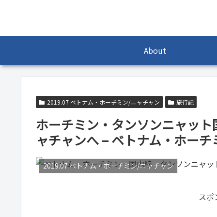
About
2019.07 ベトナム・ホーチミン/ニャチャン
旅行記
ホーチミン・タンソンニャット国
ャチャンへ – ベトナム・ホーチミ
2019.07 ベトナム・ホーチミン/ニャチャン
スポ