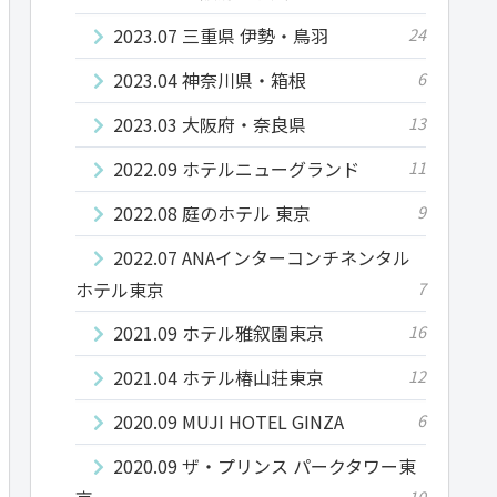
2023.07 三重県 伊勢・鳥羽
24
2023.04 神奈川県・箱根
6
2023.03 大阪府・奈良県
13
2022.09 ホテルニューグランド
11
2022.08 庭のホテル 東京
9
2022.07 ANAインターコンチネンタル
ホテル東京
7
2021.09 ホテル雅叙園東京
16
2021.04 ホテル椿山荘東京
12
2020.09 MUJI HOTEL GINZA
6
2020.09 ザ・プリンス パークタワー東
10