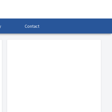
y
Contact