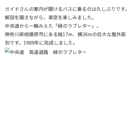
ガイドさんの案内が聞けるバスに乗るのは久しぶりです。
解説を聞きながら、車窓を楽しみました。
中央道から一瞬みえた「緑のラブレター」。
神奈川県相模原市にある縦17m、横26mの巨大な屋外彫
刻です。1989年に完成しました。