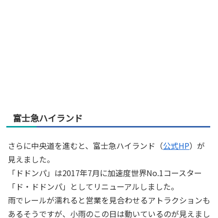
富士急ハイランド
さらに中央道を進むと、富士急ハイランド（
公式HP
）が
見えました。
「ドドンパ」は2017年7月に加速度世界No.1コースター
「ド・ドドンパ」としてリニューアルしました。
雨でレールが濡れると営業を見合わせるアトラクションも
あるそうですが、小雨のこの日は動いているのが見えまし