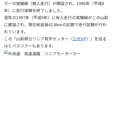
カーの実験線（無人走行）が開設され、1996年（平成8
年）に走行実験を終了しました。
翌年の1997年（平成9年）に有人走行の実験線がこの山梨
に建設され、現在総延長42.8kmの区間で走行試験が行わ
れています。
この「山梨県立リニア見学センター（
公式HP
）」を巡る
はとバスツアーもあります。