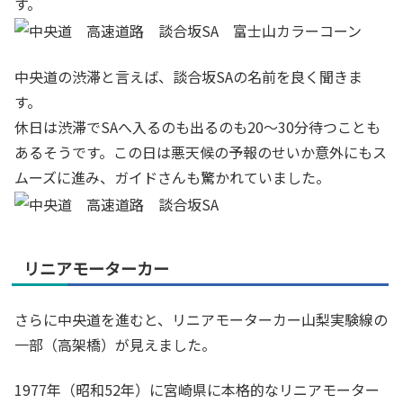
す。
中央道の渋滞と言えば、談合坂SAの名前を良く聞きま
す。
休日は渋滞でSAへ入るのも出るのも20～30分待つことも
あるそうです。この日は悪天候の予報のせいか意外にもス
ムーズに進み、ガイドさんも驚かれていました。
リニアモーターカー
さらに中央道を進むと、リニアモーターカー山梨実験線の
一部（高架橋）が見えました。
1977年（昭和52年）に宮崎県に本格的なリニアモーター