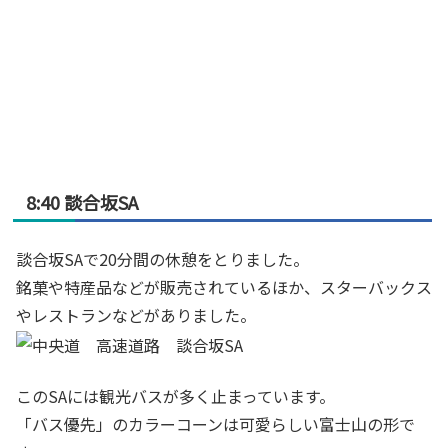
8:40 談合坂SA
談合坂SAで20分間の休憩をとりました。
銘菓や特産品などが販売されているほか、スターバックス
やレストランなどがありました。
このSAには観光バスが多く止まっています。
「バス優先」のカラーコーンは可愛らしい富士山の形で