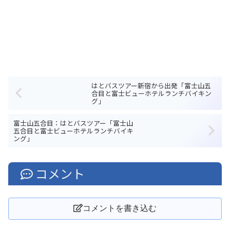
はとバスツアー新宿から出発「富士山五
合目と富士ビューホテルランチバイキン
グ」
富士山五合目：はとバスツアー「富士山
五合目と富士ビューホテルランチバイキ
ング」
コメント
コメントを書き込む