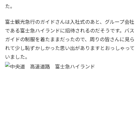
た。
富士観光急行のガイドさんは入社式のあと、グループ会社
である富士急ハイランドに招待されるのだそうです。バス
ガイドの制服を着たままだったので、周りの皆さんに見ら
れて少し恥ずかしかった思い出がありますとおっしゃって
いました。