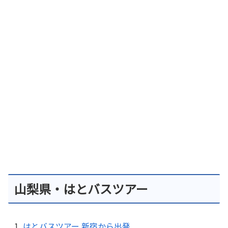
山梨県・はとバスツアー
はとバスツアー 新宿から出発