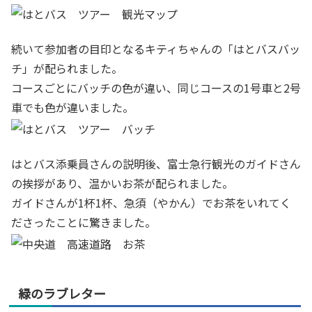
続いて参加者の目印となるキティちゃんの「はとバスバッ
チ」が配られました。
コースごとにバッチの色が違い、同じコースの1号車と2号
車でも色が違いました。
はとバス添乗員さんの説明後、富士急行観光のガイドさん
の挨拶があり、温かいお茶が配られました。
ガイドさんが1杯1杯、急須（やかん）でお茶をいれてく
ださったことに驚きました。
緑のラブレター