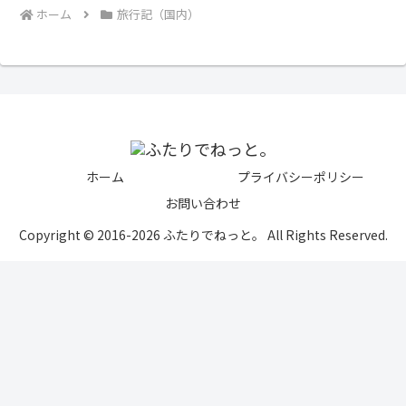
ホーム
旅行記（国内）
ホーム
プライバシーポリシー
お問い合わせ
Copyright © 2016-2026 ふたりでねっと。 All Rights Reserved.