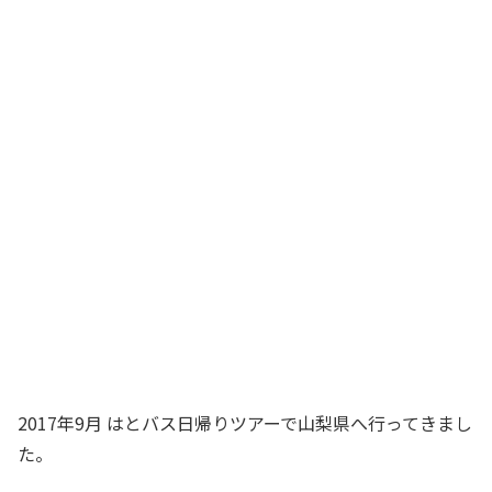
2017年9月 はとバス日帰りツアーで山梨県へ行ってきまし
た。